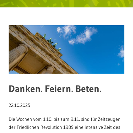
Danken. Feiern. Beten.
22.10.2025
Die Wochen vom 1.10. bis zum 9.11. sind für Zeitzeugen
der Friedlichen Revolution 1989 eine intensive Zeit des