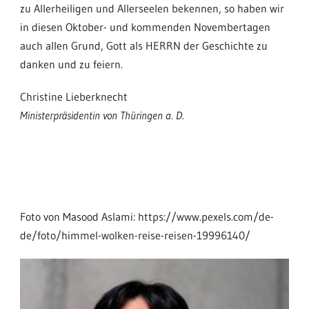
zu Allerheiligen und Allerseelen bekennen, so haben wir
in diesen Oktober- und kommenden Novembertagen
auch allen Grund, Gott als HERRN der Geschichte zu
danken und zu feiern.
Christine Lieberknecht
Ministerpräsidentin von Thüringen a. D.
Foto von Masood Aslami: https://www.pexels.com/de-
de/foto/himmel-wolken-reise-reisen-19996140/