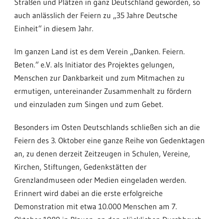
Straßen und Plätzen in ganz Deutschland geworden, so
auch anlässlich der Feiern zu „35 Jahre Deutsche
Einheit“ in diesem Jahr.
Im ganzen Land ist es dem Verein „Danken. Feiern.
Beten.“ e.V. als Initiator des Projektes gelungen,
Menschen zur Dankbarkeit und zum Mitmachen zu
ermutigen, untereinander Zusammenhalt zu fördern
und einzuladen zum Singen und zum Gebet.
Besonders im Osten Deutschlands schließen sich an die
Feiern des 3. Oktober eine ganze Reihe von Gedenktagen
an, zu denen derzeit Zeitzeugen in Schulen, Vereine,
Kirchen, Stiftungen, Gedenkstätten der
Grenzlandmuseen oder Medien eingeladen werden.
Erinnert wird dabei an die erste erfolgreiche
Demonstration mit etwa 10.000 Menschen am 7.