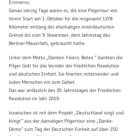
Erinnerns.
Genau vierzig Tage waren es, die eine Pilgertour von
ihrem Start am 1. Oktober für die insgesamt 1378
Kilometer entlang der ehemaligen innerdeutschen
Grenze bis zum 9. November, dem Jahrestag des
Berliner Mauerfalls, gebraucht hatte.
Unter dem Motto „Danken. Feiern. Beten.“ dankten die
Pilger Gott für das Wunder der friedlichen Revolution
und deutschen Einheit. Sie feierten miteinander und
luden Menschen ein zum Gebet.
Das war anlässlich des 30. Jahrestages der Friedlichen
Revolution im Jahr 2019.
Inzwischen ist mit dem Projekt „Deutschland singt und
klingt“ aus der damaligen Pilgertour eine „Danke-
Demo“ zum Tag der Deutschen Einheit auf über 250