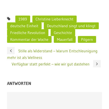
1989
Christine Lieberknecht
deutsche Einheit
Deutschland singt und klingt
Friedliche Revolution
Geschichte
Kommentar der Woche
Mauerfall
Pilgern
Stille als Widerstand – Warum Entschleunigung
mehr ist als Wellness
Verfügbar statt perfekt – wie wir gut dastehen
ANTWORTEN