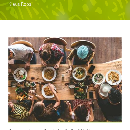
Klaus Roos