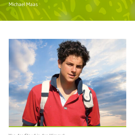
Michael Maas