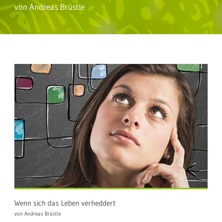
von Andreas Brüstle
Wenn sich das Leben verheddert
von Andreas Brüstle