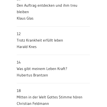
Den Auftrag entdecken und ihm treu
bleiben
Klaus Glas
12
Trotz Krankheit erfüllt leben
Harald Knes
14
Was gibt meinem Leben Kraft?
Hubertus Brantzen
18
Mitten in der Welt Gottes Stimme hören
Christian Feldmann