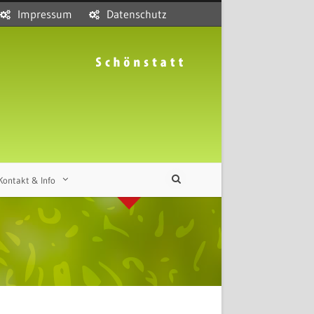
Impressum
Datenschutz
Kontakt & Info