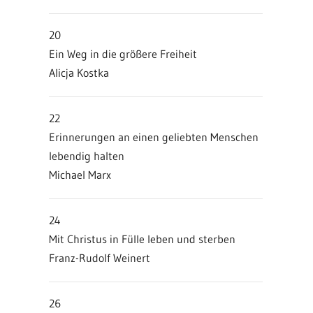
20
Ein Weg in die größere Freiheit
Alicja Kostka
22
Erinnerungen an einen geliebten Menschen
lebendig halten
Michael Marx
24
Mit Christus in Fülle leben und sterben
Franz-Rudolf Weinert
26