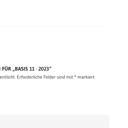
FÜR „BASIS 11 · 2023“
entlicht.
Erforderliche Felder sind mit
*
markiert