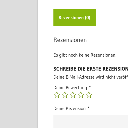
Rezensionen (0)
Rezensionen
Es gibt noch keine Rezensionen.
SCHREIBE DIE ERSTE REZENSION 
Deine E-Mail-Adresse wird nicht veröff
Deine Bewertung
*
Deine Rezension
*