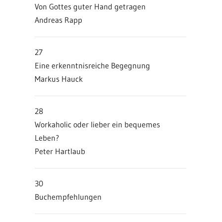
Von Gottes guter Hand getragen
Andreas Rapp
27
Eine erkenntnisreiche Begegnung
Markus Hauck
28
Workaholic oder lieber ein bequemes
Leben?
Peter Hartlaub
30
Buchempfehlungen