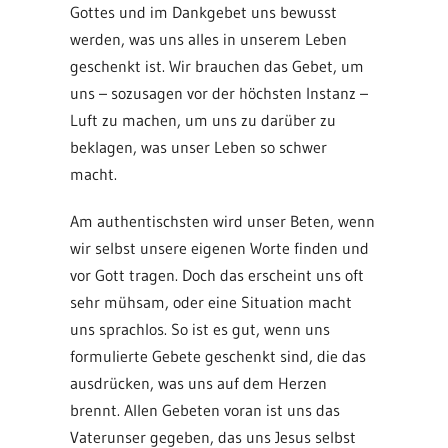
Gottes und im Dankgebet uns bewusst
werden, was uns alles in unserem Leben
geschenkt ist. Wir brauchen das Gebet, um
uns – sozusagen vor der höchsten Instanz –
Luft zu machen, um uns zu darüber zu
beklagen, was unser Leben so schwer
macht.
Am authentischsten wird unser Beten, wenn
wir selbst unsere eigenen Worte finden und
vor Gott tragen. Doch das erscheint uns oft
sehr mühsam, oder eine Situation macht
uns sprachlos. So ist es gut, wenn uns
formulierte Gebete geschenkt sind, die das
ausdrücken, was uns auf dem Herzen
brennt. Allen Gebeten voran ist uns das
Vaterunser gegeben, das uns Jesus selbst