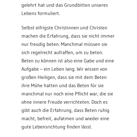
gelehrt hat und das Grundbitten unseres
Lebens formuliert.
Selbst eifrigste Christinnen und Christen
machen die Erfahrung, dass sie nicht immer
nur freudig beten. Manchmal müssen sie
sich regelrecht aufraffen, um zu beten.
Beten zu können ist also eine Gabe und eine
Aufgabe – ein Leben lang. Wir wissen von
großen Heiligen, dass sie mit dem Beten
ihre Mühe hatten und das Beten für sie
manchmal nur noch eine Pflicht war, die sie
ohne innere Freude verrichteten. Doch es
gibt auch die Erfahrung, dass Beten ruhig
macht, befreit, aufatmen und wieder eine
gute Lebensrichtung finden lässt.