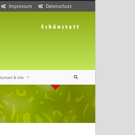
Impressum
Datenschutz
Kontakt & Info