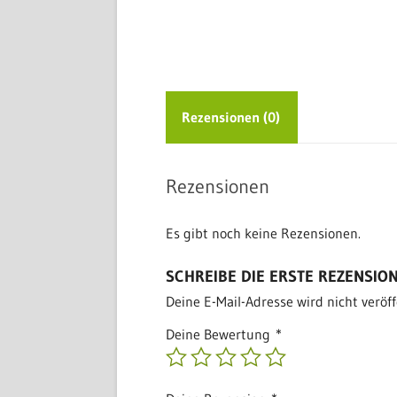
Rezensionen (0)
Rezensionen
Es gibt noch keine Rezensionen.
SCHREIBE DIE ERSTE REZENSION 
Deine E-Mail-Adresse wird nicht veröff
Deine Bewertung
*