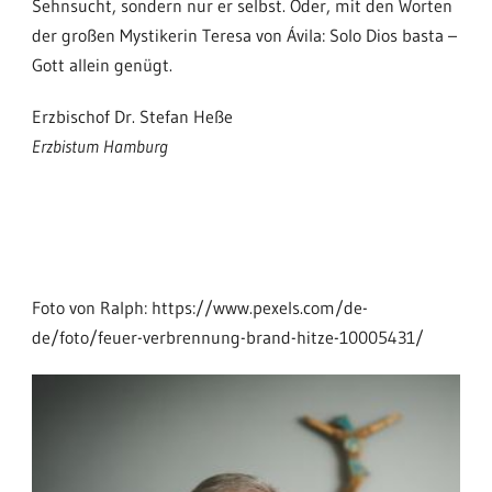
Sehnsucht, sondern nur er selbst. Oder, mit den Worten
der großen Mystikerin Teresa von Ávila: Solo Dios basta –
Gott allein genügt.
Erzbischof Dr. Stefan Heße
Erzbistum Hamburg
Foto von Ralph: https://www.pexels.com/de-
de/foto/feuer-verbrennung-brand-hitze-10005431/