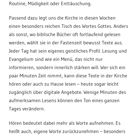
Routine, Müdigkeit oder Enttäuschung.
Passend dazu legt uns die Kirche in diesen Wochen
einen besonders reichen Tisch des Wortes Gottes. Anders
als sonst, wo biblische Bücher oft fortlaufend gelesen
werden, wählt sie in der Fastenzeit bewusst Texte aus.
Jeder Tag hat sein eigenes geistliches Profil. Lesung und
Evangelium sind wie ein Menü, das nicht nur
informieren, sondern innerlich stärken will. Wer sich ein
paar Minuten Zeit nimmt, kann diese Texte in der Kirche
hören oder auch zu Hause lesen – heute sogar leicht
zugänglich über digitale Angebote. Wenige Minuten des
aufmerksamen Lesens können den Ton eines ganzen
Tages verändern.
Hören bedeutet dabei mehr als Worte aufnehmen. Es
heißt auch, eigene Worte zurückzunehmen – besonders