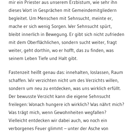
mir ein Priester aus unserem Erzbistum, wie sehr ihn
dieses Wort in Gesprächen mit Gemeindemitgliedern
begleitet. Um Menschen mit Sehnsucht, meinte er,
mache er sich wenig Sorgen. Wer Sehnsucht spürt,
bleibt innerlich in Bewegung. Er gibt sich nicht zufrieden
mit dem Oberflächlichen, sondern sucht weiter, fragt
weiter, geht dorthin, wo er hofft, das zu finden, was
seinem Leben Tiefe und Halt gibt.
Fastenzeit heißt genau das: innehalten, loslassen, Raum
schaffen. Wir verzichten nicht um des Verzichts willen,
sondern um neu zu entdecken, was uns wirklich erfüllt.
Der bewusste Verzicht kann die eigene Sehnsucht
freilegen: Wonach hungere ich wirklich? Was nährt mich?
Was trägt mich, wenn Gewohnheiten wegfallen?
Vielleicht entdecken wir dabei auch, wo noch ein
verborgenes Feuer glimmt – unter der Asche von