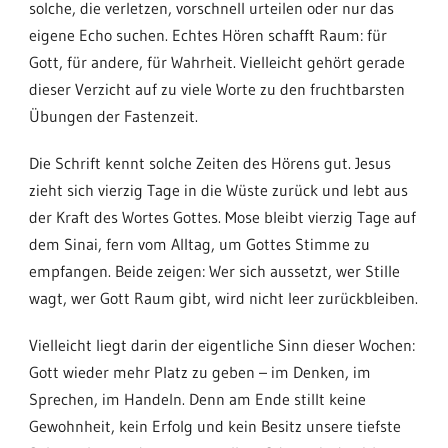
solche, die verletzen, vorschnell urteilen oder nur das
eigene Echo suchen. Echtes Hören schafft Raum: für
Gott, für andere, für Wahrheit. Vielleicht gehört gerade
dieser Verzicht auf zu viele Worte zu den fruchtbarsten
Übungen der Fastenzeit.
Die Schrift kennt solche Zeiten des Hörens gut. Jesus
zieht sich vierzig Tage in die Wüste zurück und lebt aus
der Kraft des Wortes Gottes. Mose bleibt vierzig Tage auf
dem Sinai, fern vom Alltag, um Gottes Stimme zu
empfangen. Beide zeigen: Wer sich aussetzt, wer Stille
wagt, wer Gott Raum gibt, wird nicht leer zurückbleiben.
Vielleicht liegt darin der eigentliche Sinn dieser Wochen:
Gott wieder mehr Platz zu geben – im Denken, im
Sprechen, im Handeln. Denn am Ende stillt keine
Gewohnheit, kein Erfolg und kein Besitz unsere tiefste