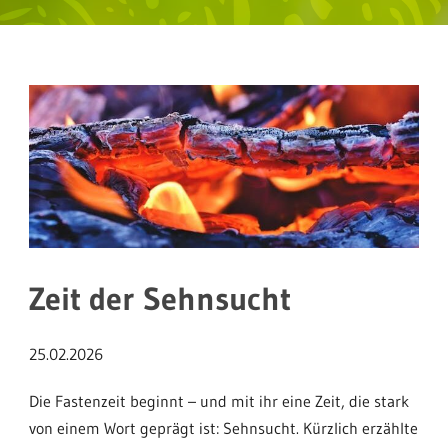
Zeit der Sehnsucht
25.02.2026
Die Fastenzeit beginnt – und mit ihr eine Zeit, die stark
von einem Wort geprägt ist: Sehnsucht. Kürzlich erzählte