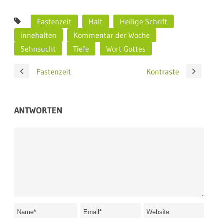
Fastenzeit
Halt
Heilige Schrift
innehalten
Kommentar der Woche
Sehnsucht
Tiefe
Wort Gottes
Fastenzeit
Kontraste
ANTWORTEN