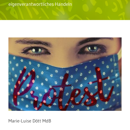
eigenverantwortliches Handeln
Marie-Luise Dött MdB