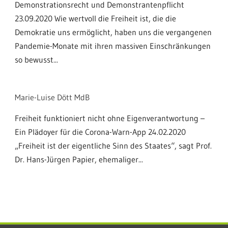
Demonstrationsrecht und Demonstrantenpflicht
23.09.2020 Wie wertvoll die Freiheit ist, die die
Demokratie uns ermöglicht, haben uns die vergangenen
Pandemie-Monate mit ihren massiven Einschränkungen
so bewusst...
Marie-Luise Dött MdB
Freiheit funktioniert nicht ohne Eigenverantwortung –
Ein Plädoyer für die Corona-Warn-App 24.02.2020
„Freiheit ist der eigentliche Sinn des Staates“, sagt Prof.
Dr. Hans-Jürgen Papier, ehemaliger...