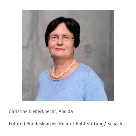
Christine Lieberknecht, Apolda
Foto: (c) Bundeskanzler-Helmut-Kohl-Stiftung/ Schacht