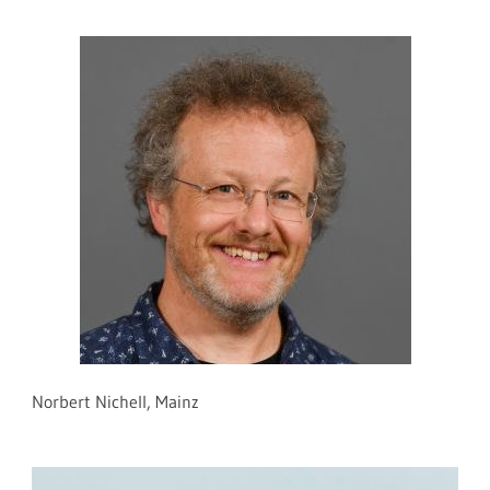
Norbert Nichell, Mainz