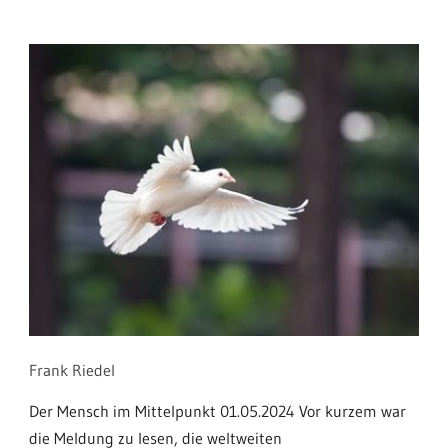
Frank Riedel
Der Mensch im Mittelpunkt 01.05.2024 Vor kurzem war
die Meldung zu lesen, die weltweiten