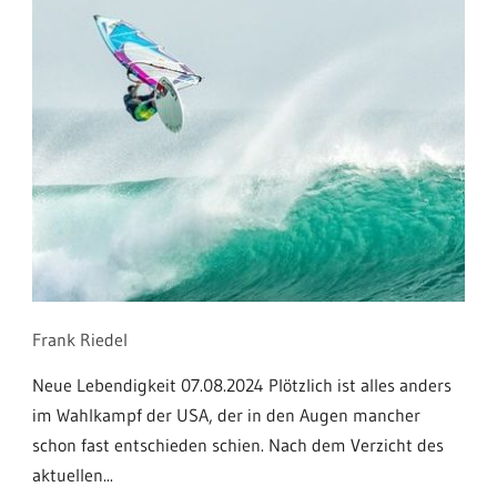
Frank Riedel
Neue Lebendigkeit 07.08.2024 Plötzlich ist alles anders
im Wahlkampf der USA, der in den Augen mancher
schon fast entschieden schien. Nach dem Verzicht des
aktuellen...