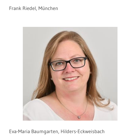
Frank Riedel, München
Eva-Maria Baumgarten, Hilders-Eckweisbach