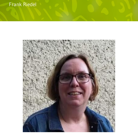
Frank Riedel