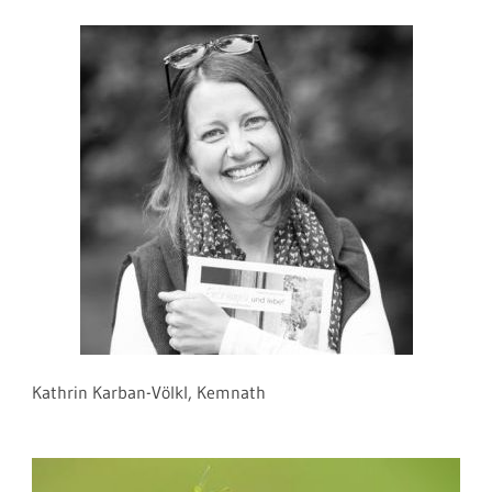
Kathrin Karban-Völkl, Kemnath