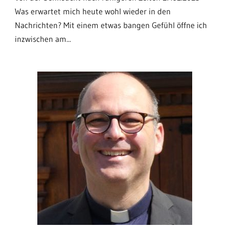
Was erwartet mich heute wohl wieder in den
Nachrichten? Mit einem etwas bangen Gefühl öffne ich
inzwischen am...