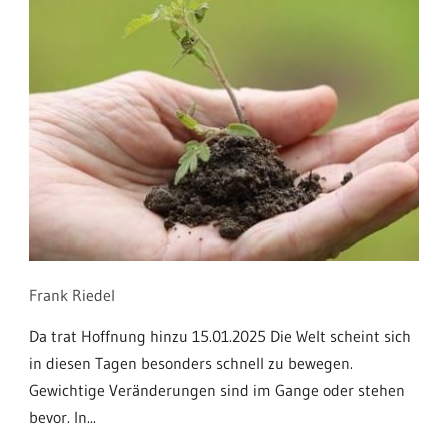
Frank Riedel
Da trat Hoffnung hinzu 15.01.2025 Die Welt scheint sich
in diesen Tagen besonders schnell zu bewegen.
Gewichtige Veränderungen sind im Gange oder stehen
bevor. In...