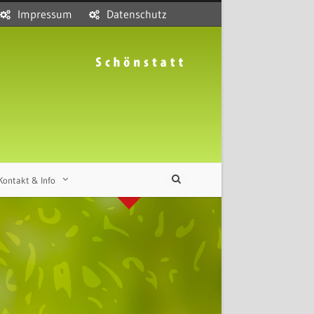
Impressum
Datenschutz
Kontakt & Info