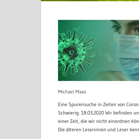
Michael Maas
Eine Spurensuche in Zeiten von Coron
Schwierig. 18.03.2020 Wir befinden un
einer Zeit, die wir nicht einordnen kö
Die älteren Leserinnen und Leser kenn