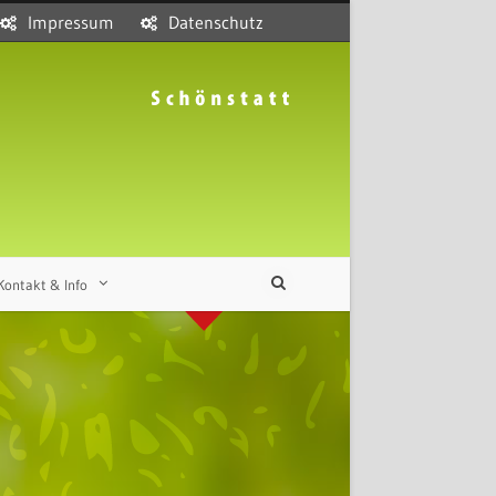
Impressum
Datenschutz
Kontakt & Info