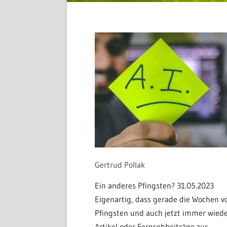
Gertrud Pollak
Ein anderes Pfingsten? 31.05.2023
Eigenartig, dass gerade die Wochen v
Pfingsten und auch jetzt immer wied
Artikel oder Fernsehbeiträge zur