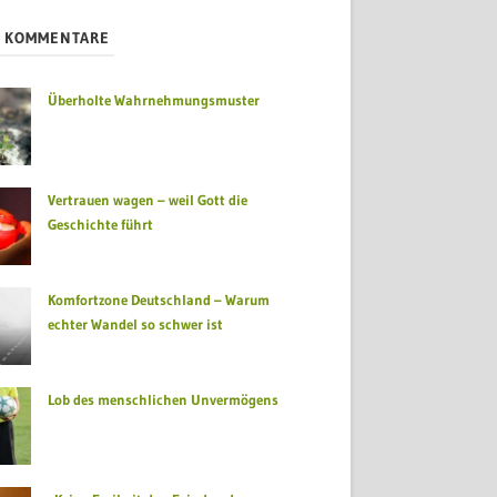
S KOMMENTARE
Überholte Wahrnehmungsmuster
Vertrauen wagen – weil Gott die
Geschichte führt
Komfortzone Deutschland – Warum
echter Wandel so schwer ist
Lob des menschlichen Unvermögens