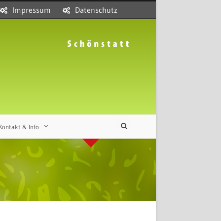
Impressum
Datenschutz
Kontakt & Info