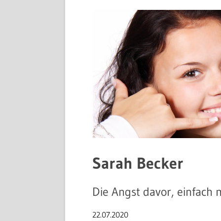
Sarah Becker
Die Angst davor, einfach m
22.07.2020