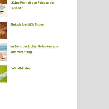
„Keine Freiheit den Feinden der
Freiheit“
Einfach Identität finden
Im Zenit des Lichts: Gedanken zum
Sommeranfang
Fußball-Fieber