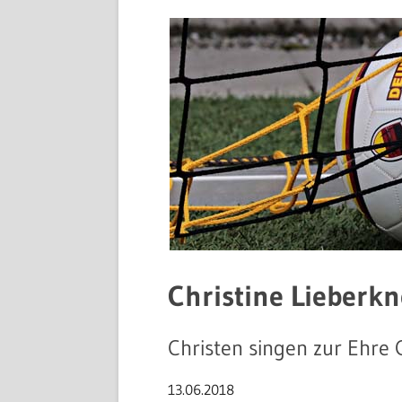
Christine Lieberkn
Christen singen zur Ehre 
13.06.2018