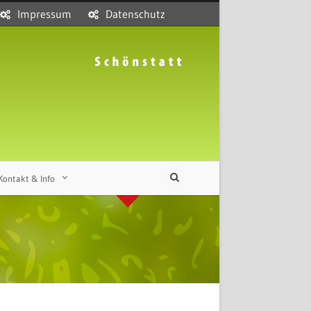
Impressum
Datenschutz
Kontakt & Info