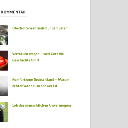
S KOMMENTAR
Überholte Wahrnehmungsmuster
Vertrauen wagen – weil Gott die
Geschichte führt
Komfortzone Deutschland – Warum
echter Wandel so schwer ist
Lob des menschlichen Unvermögens