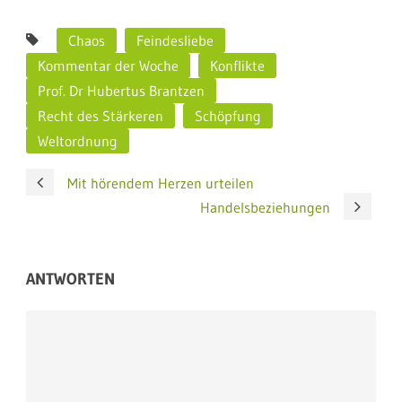
Chaos
Feindesliebe
Kommentar der Woche
Konflikte
Prof. Dr Hubertus Brantzen
Recht des Stärkeren
Schöpfung
Weltordnung
Mit hörendem Herzen urteilen
Handelsbeziehungen
ANTWORTEN