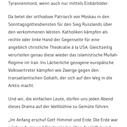
Tyrannenmord, wenn auch nur mittels Eisbärbilder.
Da betet der orthodoxe Patriarch von Moskau in den
Sonntagsgottesdiensten für den Sieg Russlands über
den verkommenen Westen. Katholiken kämpfen als
rechte oder linke Hand der Gegenseite für eine
angeblich christliche Theokratie à la USA. Gleichzeitig
verurteilen genau diese wieder das islamistische Mullah-
Regime im Iran. Ins Lächerliche gezogene europäische
Volksvertreter kämpfen wie Zwerge gegen den
transatlantischen Goliath, der sich auf den Weg in die
Arktis macht.
Und wir, die einfachen Leute, dürfen uns jeden Abend
dieses Drama auf der Weltbühne zu Gemüte führen.
„Im Anfang erschuf Gott Himmel und Erde. Die Erde war