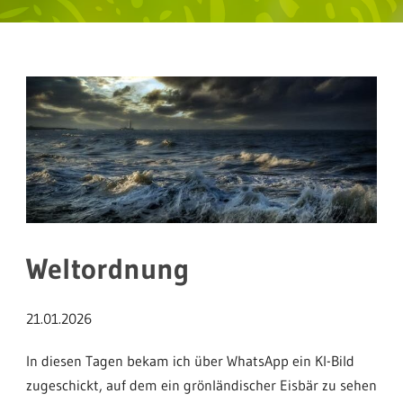
Weltordnung
21.01.2026
In diesen Tagen bekam ich über WhatsApp ein KI-Bild
zugeschickt, auf dem ein grönländischer Eisbär zu sehen