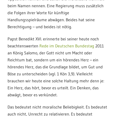
beim Namen nennen. Eine Regierung muss zusätzlich
die Folgen ihrer Worte für künftige
Handlungsspielräume abwägen. Beides hat seine
Berechtigung – und beides ist nötig.
Papst Benedikt XVI. erinnerte bei seiner heute noch
beachtenswerten
Rede im Deutschen Bundestag
2011
an König Salomo, der Gott nicht um Macht oder
Reichtum bat, sondern um ein hörendes Herz – ein
hörendes Herz, das die Grundlage bildet, um Gut und
Böse zu unterscheiden (vgl. 1 Kön 3,9). Vielleicht
brauchen wir heute eine solche Haltung mehr denn je:
Ein Herz, das hört, bevor es urteilt. Ein Denken, das
abwägt, bevor es verkündet.
Das bedeutet nicht moralische Beliebigkeit. Es bedeutet
auch nicht, Unrecht zu relativieren. Es bedeutet