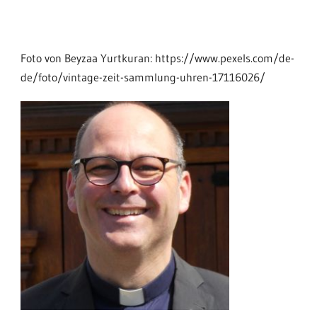
Foto von Beyzaa Yurtkuran: https://www.pexels.com/de-
de/foto/vintage-zeit-sammlung-uhren-17116026/