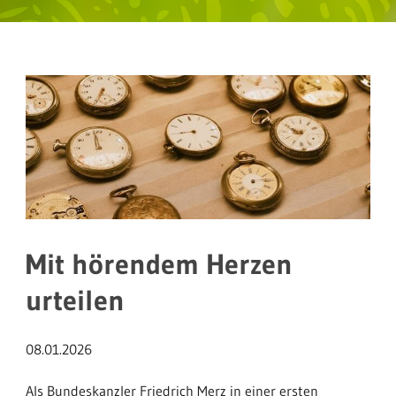
Mit hörendem Herzen
urteilen
08.01.2026
Als Bundeskanzler Friedrich Merz in einer ersten