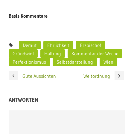
Basis Kommentare
Demut
Ehrlichkeit
Erzbischof
Gründwidl
Haltung
Kommentar der Woche
Perfektionismus
Selbstdarstellung
Wien
Gute Aussichten
Weltordnung
ANTWORTEN