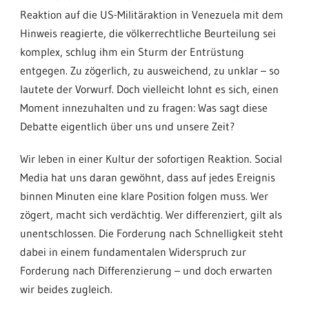
Reaktion auf die US-Militäraktion in Venezuela mit dem
Hinweis reagierte, die völkerrechtliche Beurteilung sei
komplex, schlug ihm ein Sturm der Entrüstung
entgegen. Zu zögerlich, zu ausweichend, zu unklar – so
lautete der Vorwurf. Doch vielleicht lohnt es sich, einen
Moment innezuhalten und zu fragen: Was sagt diese
Debatte eigentlich über uns und unsere Zeit?
Wir leben in einer Kultur der sofortigen Reaktion. Social
Media hat uns daran gewöhnt, dass auf jedes Ereignis
binnen Minuten eine klare Position folgen muss. Wer
zögert, macht sich verdächtig. Wer differenziert, gilt als
unentschlossen. Die Forderung nach Schnelligkeit steht
dabei in einem fundamentalen Widerspruch zur
Forderung nach Differenzierung – und doch erwarten
wir beides zugleich.