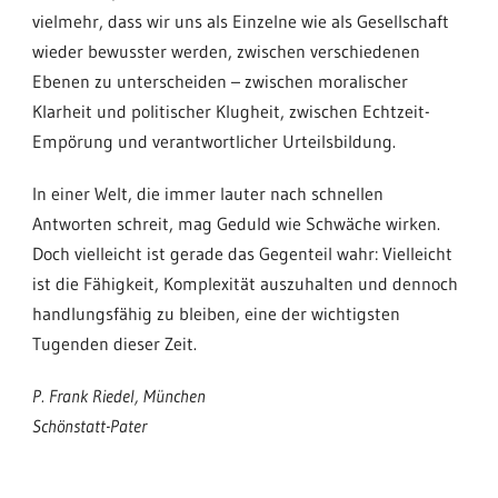
vielmehr, dass wir uns als Einzelne wie als Gesellschaft
wieder bewusster werden, zwischen verschiedenen
Ebenen zu unterscheiden – zwischen moralischer
Klarheit und politischer Klugheit, zwischen Echtzeit-
Empörung und verantwortlicher Urteilsbildung.
In einer Welt, die immer lauter nach schnellen
Antworten schreit, mag Geduld wie Schwäche wirken.
Doch vielleicht ist gerade das Gegenteil wahr: Vielleicht
ist die Fähigkeit, Komplexität auszuhalten und dennoch
handlungsfähig zu bleiben, eine der wichtigsten
Tugenden dieser Zeit.
P. Frank Riedel, München
Schönstatt-Pater