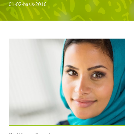
01-02-basis-2016