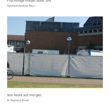
Flüchtlinge mitten unter uns
Reinhard Kardinal Marx
Von heute auf morgen
M. Dagmara Könen