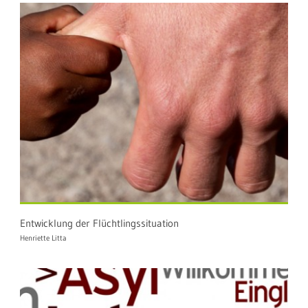
Entwicklung der Flüchtlingssituation
Henriette Litta