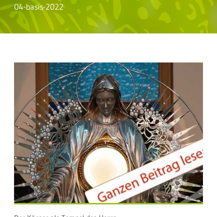
04-basis-2022