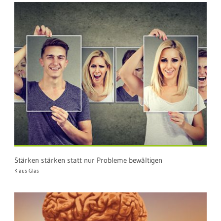
Stärken stärken statt nur Probleme bewältigen
Klaus Glas