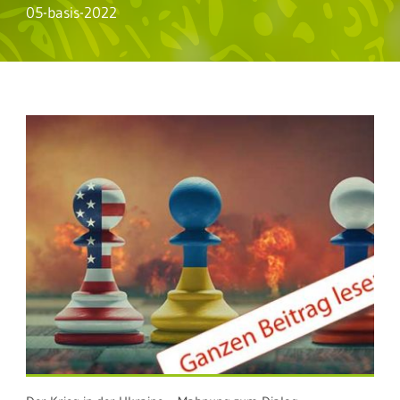
05-basis-2022