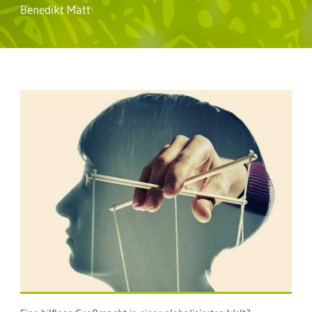
Benedikt Matt