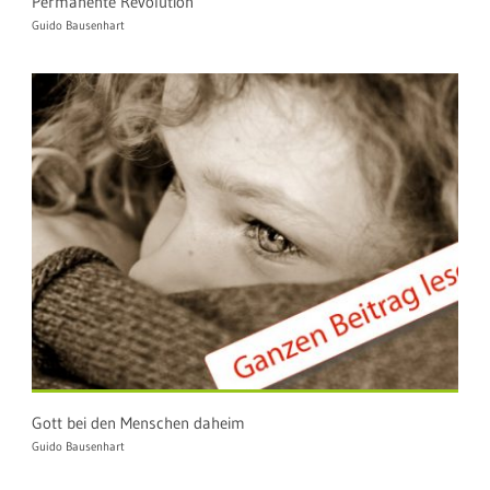
Permanente Revolution
Guido Bausenhart
Gott bei den Menschen daheim
Guido Bausenhart