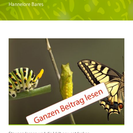
Hannelore Bares