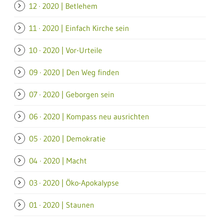
12 · 2020 | Betlehem
11 · 2020 | Einfach Kirche sein
10 · 2020 | Vor-Urteile
09 · 2020 | Den Weg finden
07 · 2020 | Geborgen sein
06 · 2020 | Kompass neu ausrichten
05 · 2020 | Demokratie
04 · 2020 | Macht
03 · 2020 | Öko-Apokalypse
01 · 2020 | Staunen