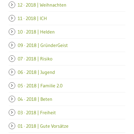
12 · 2018 | Weihnachten
11 · 2018 | ICH
10 · 2018 | Helden
09 · 2018 | GründerGeist
07 · 2018 | Risiko
06 · 2018 | Jugend
05 · 2018 | Familie 2.0
04 · 2018 | Beten
03 · 2018 | Freiheit
01 · 2018 | Gute Vorsätze