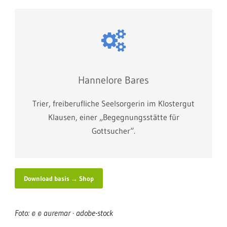
Hannelore Bares
Trier, freiberufliche Seelsorgerin im Klostergut
Klausen, einer „Begegnungsstätte für
Gottsucher“.
Download basis → Shop
Foto: © © auremar · adobe-stock