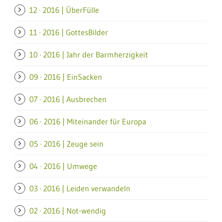
12 · 2016 | ÜberFülle
11 · 2016 | GottesBilder
10 · 2016 | Jahr der Barmherzigkeit
09 · 2016 | EinSacken
07 · 2016 | Ausbrechen
06 · 2016 | Miteinander für Europa
05 · 2016 | Zeuge sein
04 · 2016 | Umwege
03 · 2016 | Leiden verwandeln
02 · 2016 | Not-wendig