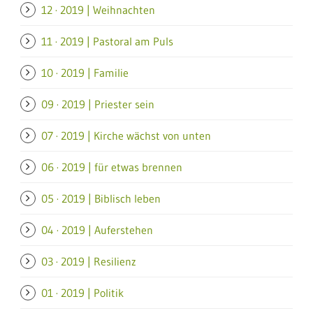
12 · 2019 | Weihnachten
11 · 2019 | Pastoral am Puls
10 · 2019 | Familie
09 · 2019 | Priester sein
07 · 2019 | Kirche wächst von unten
06 · 2019 | für etwas brennen
05 · 2019 | Biblisch leben
04 · 2019 | Auferstehen
03 · 2019 | Resilienz
01 · 2019 | Politik