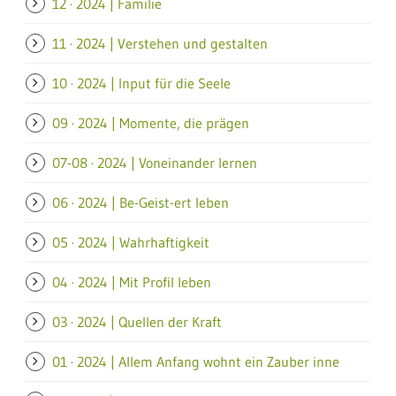
12 · 2024 | Familie
11 · 2024 | Verstehen und gestalten
10 · 2024 | Input für die Seele
09 · 2024 | Momente, die prägen
07-08 · 2024 | Voneinander lernen
06 · 2024 | Be-Geist-ert leben
05 · 2024 | Wahrhaftigkeit
04 · 2024 | Mit Profil leben
03 · 2024 | Quellen der Kraft
01 · 2024 | Allem Anfang wohnt ein Zauber inne