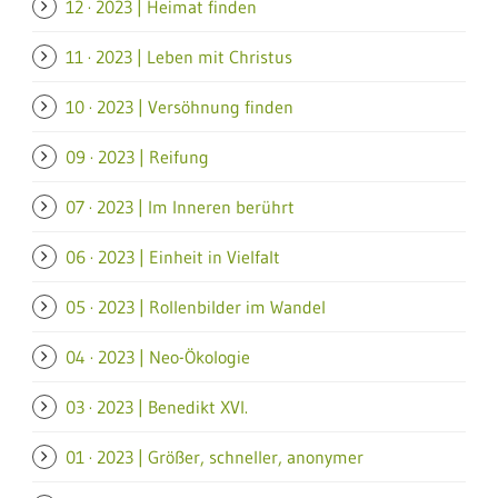
12 · 2023 | Heimat finden
11 · 2023 | Leben mit Christus
10 · 2023 | Versöhnung finden
09 · 2023 | Reifung
07 · 2023 | Im Inneren berührt
06 · 2023 | Einheit in Vielfalt
05 · 2023 | Rollenbilder im Wandel
04 · 2023 | Neo-Ökologie
03 · 2023 | Benedikt XVI.
01 · 2023 | Größer, schneller, anonymer