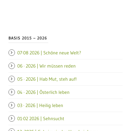
BASIS 2015 – 2026
07·08 2026 | Schöne neue Welt?
06 · 2026 | Wir müssen reden
05 · 2026 | Hab Mut, steh auf!
04 · 2026 | Österlich leben
03 · 2026 | Heilig leben
01·02 2026 | Sehnsucht