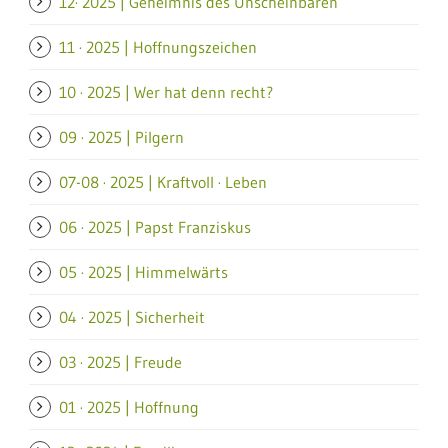
12· 2025 | Geheimnis des Unscheinbaren
11 · 2025 | Hoffnungszeichen
10 · 2025 | Wer hat denn recht?
09 · 2025 | Pilgern
07-08 · 2025 | Kraftvoll · Leben
06 · 2025 | Papst Franziskus
05 · 2025 | Himmelwärts
04 · 2025 | Sicherheit
03 · 2025 | Freude
01 · 2025 | Hoffnung