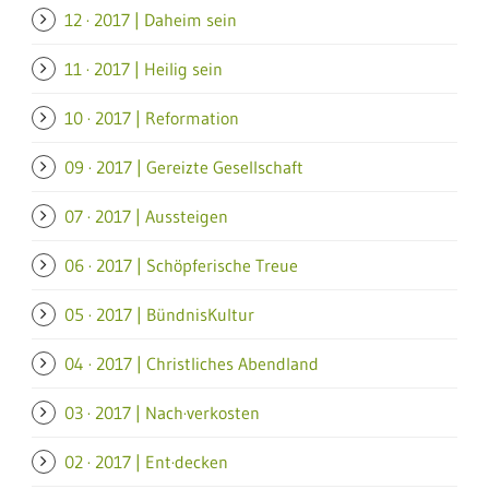
12 · 2017 | Daheim sein
11 · 2017 | Heilig sein
10 · 2017 | Reformation
09 · 2017 | Gereizte Gesellschaft
07 · 2017 | Aussteigen
06 · 2017 | Schöpferische Treue
05 · 2017 | BündnisKultur
04 · 2017 | Christliches Abendland
03 · 2017 | Nach·verkosten
02 · 2017 | Ent·decken