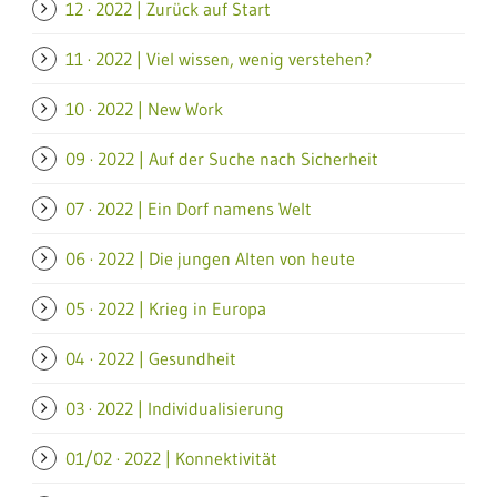
12 · 2022 | Zurück auf Start
11 · 2022 | Viel wissen, wenig verstehen?
10 · 2022 | New Work
09 · 2022 | Auf der Suche nach Sicherheit
07 · 2022 | Ein Dorf namens Welt
06 · 2022 | Die jungen Alten von heute
05 · 2022 | Krieg in Europa
04 · 2022 | Gesundheit
03 · 2022 | Individualisierung
01/02 · 2022 | Konnektivität