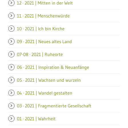
12 · 2021 | Mitten in der Welt
11 · 2021 | Menschenwürde
10 · 2021 | Ich bin Kirche
09 · 2021 | Neues altes Land
07-08 · 2021 | Ruheorte
06 · 2021 | Inspiration & Neuanfänge
05 · 2021 | Wachsen und wurzeln
04 · 2021 | Wandel gestalten
03 · 2021 | Fragmentierte Gesellschaft
01 · 2021 | Wahrheit