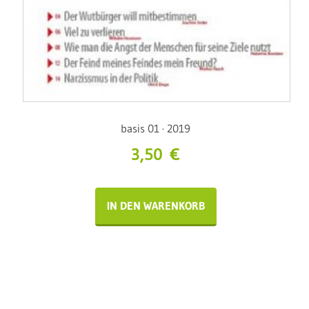
basis 01 · 2019
3,50
€
IN DEN WARENKORB