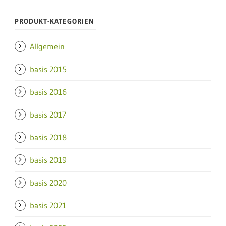
PRODUKT-KATEGORIEN
Allgemein
basis 2015
basis 2016
basis 2017
basis 2018
basis 2019
basis 2020
basis 2021