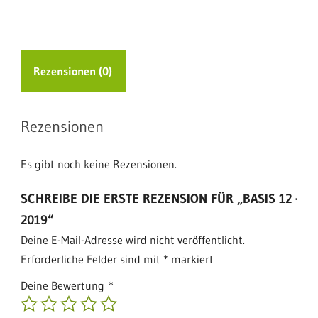
Menge
Rezensionen (0)
Rezensionen
Es gibt noch keine Rezensionen.
SCHREIBE DIE ERSTE REZENSION FÜR „BASIS 12 ·
2019“
Deine E-Mail-Adresse wird nicht veröffentlicht.
Erforderliche Felder sind mit
*
markiert
Deine Bewertung
*