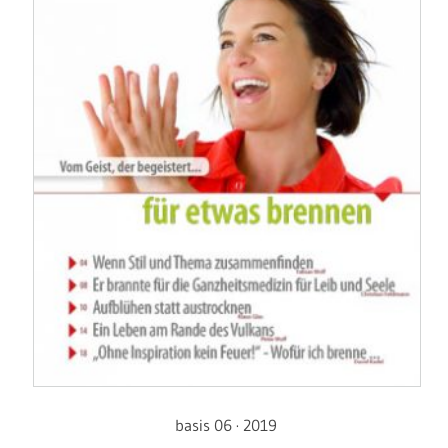
basis 06 · 2019