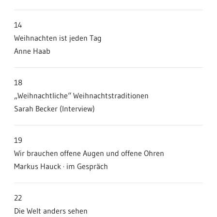
14
Weihnachten ist jeden Tag
Anne Haab
18
„Weihnachtliche“ Weihnachtstraditionen
Sarah Becker (Interview)
19
Wir brauchen offene Augen und offene Ohren
Markus Hauck · im Gespräch
22
Die Welt anders sehen