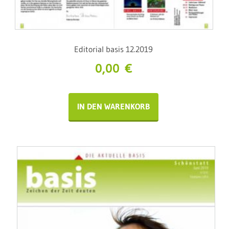
Editorial basis 12.2019
0,00
€
IN DEN WARENKORB