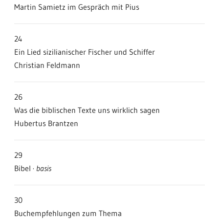
Martin Samietz im Gespräch mit Pius
24
Ein Lied sizilianischer Fischer und Schiffer
Christian Feldmann
26
Was die biblischen Texte uns wirklich sagen
Hubertus Brantzen
29
Bibel ·
basis
30
Buchempfehlungen zum Thema