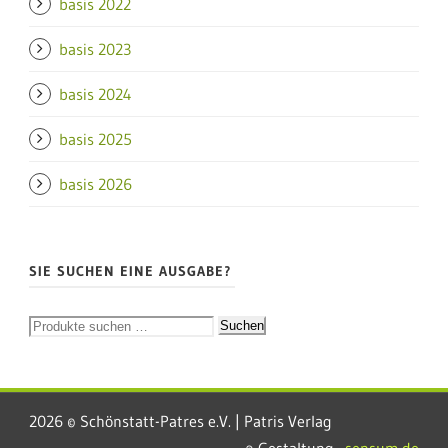
basis 2022
basis 2023
basis 2024
basis 2025
basis 2026
SIE SUCHEN EINE AUSGABE?
Suchen
2026 © Schönstatt-Patres e.V. | Patris Verlag