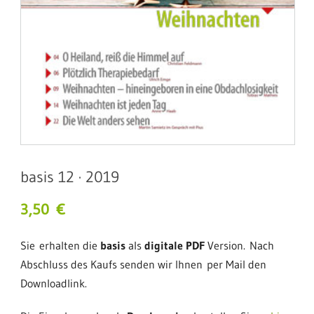
basis 12 · 2019
3,50
€
Sie erhalten die
basis
als
digitale PDF
Version. Nach
Abschluss des Kaufs senden wir Ihnen per Mail den
Downloadlink.