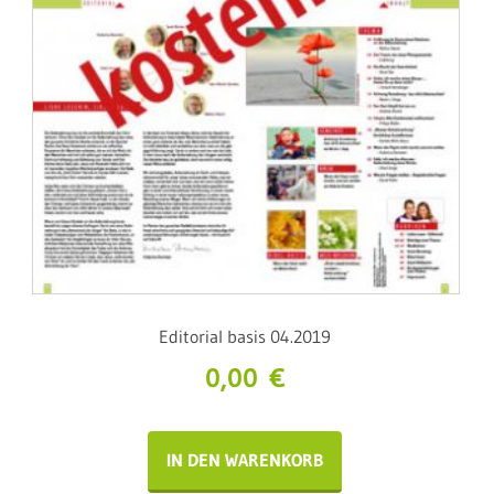
Editorial basis 04.2019
0,00
€
IN DEN WARENKORB