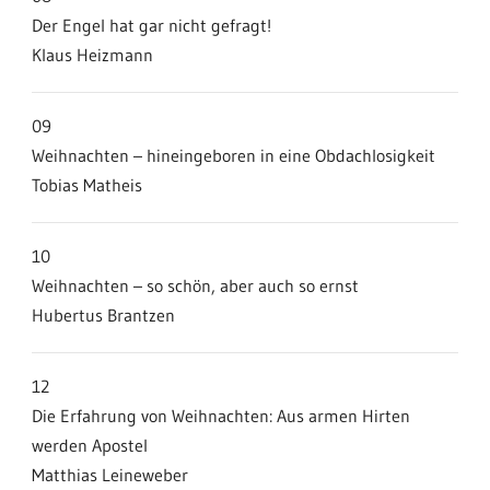
Der Engel hat gar nicht gefragt!
Klaus Heizmann
09
Weihnachten – hineingeboren in eine Obdachlosigkeit
Tobias Matheis
10
Weihnachten – so schön, aber auch so ernst
Hubertus Brantzen
12
Die Erfahrung von Weihnachten: Aus armen Hirten
werden Apostel
Matthias Leineweber