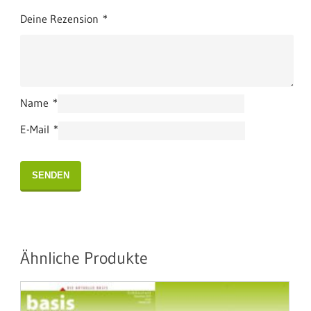
Deine Rezension
*
Name
*
E-Mail
*
Ähnliche Produkte