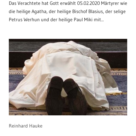
Das Verachtete hat Gott erwählt 05.02.2020 Märtyrer wie
die heilige Agatha, der heilige Bischof Blasius, der selige
Petrus Werhun und der heilige Paul Miki mit...
Reinhard Hauke