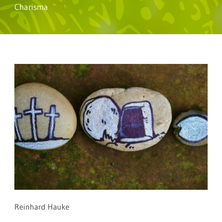
Charisma
Reinhard Hauke