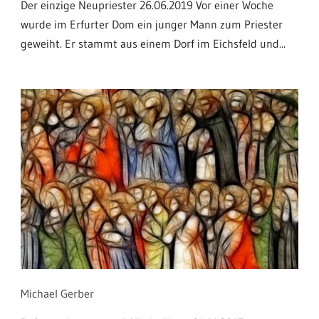
Der einzige Neupriester 26.06.2019 Vor einer Woche
wurde im Erfurter Dom ein junger Mann zum Priester
geweiht. Er stammt aus einem Dorf im Eichsfeld und...
Michael Gerber