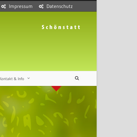
Impressum
Datenschutz
Kontakt & Info