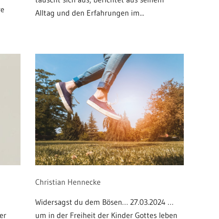
re
Alltag und den Erfahrungen im...
Christian Hennecke
Widersagst du dem Bösen… 27.03.2024 …
er
um in der Freiheit der Kinder Gottes leben