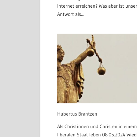
Internet erreichen? Was aber ist unse
Antwort als...
Hubertus Brantzen
Als Christinnen und Christen in einem
liberalen Staat leben 08.05.2024 Wied