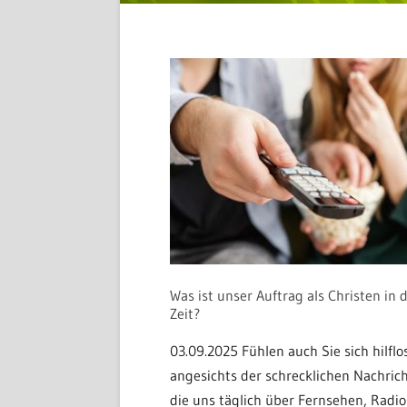
Was ist unser Auftrag als Christen in 
Zeit?
03.09.2025 Fühlen auch Sie sich hilflo
angesichts der schrecklichen Nachric
die uns täglich über Fernsehen, Radi