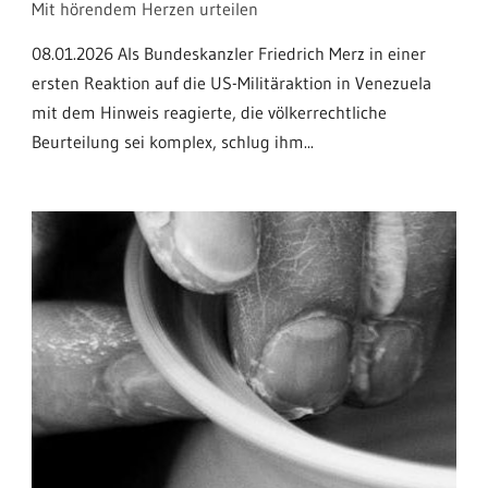
Mit hörendem Herzen urteilen
08.01.2026 Als Bundeskanzler Friedrich Merz in einer
ersten Reaktion auf die US-Militäraktion in Venezuela
mit dem Hinweis reagierte, die völkerrechtliche
Beurteilung sei komplex, schlug ihm...