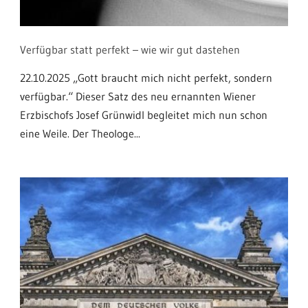
Verfügbar statt perfekt – wie wir gut dastehen
22.10.2025 „Gott braucht mich nicht perfekt, sondern
verfügbar.“ Dieser Satz des neu ernannten Wiener
Erzbischofs Josef Grünwidl begleitet mich nun schon
eine Weile. Der Theologe...