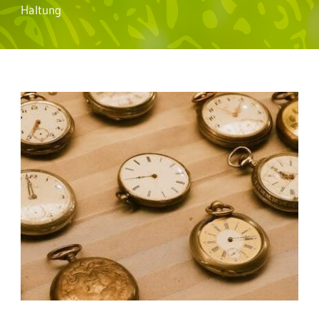
Haltung