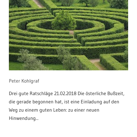
Peter Kohlgraf
Drei gute Ratschläge 21.02.2018 Die österliche Bußzeit,
die gerade begonnen hat, ist eine Einladung auf den
Weg zu einem guten Leben: zu einer neuen
Hinwendung...