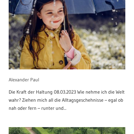
Alexander Paul
Die Kraft der Haltung 08.03.2023 Wie nehme ich die Welt
wahr? Ziehen mich all die Alltagsgeschehnisse – egal ob
nah oder fern – runter und...