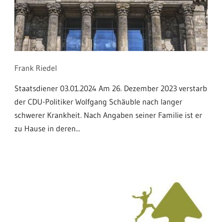
Frank Riedel
Staatsdiener 03.01.2024 Am 26. Dezember 2023 verstarb
der CDU-Politiker Wolfgang Schäuble nach langer
schwerer Krankheit. Nach Angaben seiner Familie ist er
zu Hause in deren...