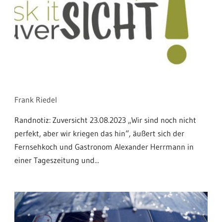
Frank Riedel
Randnotiz: Zuversicht 23.08.2023 „Wir sind noch nicht
perfekt, aber wir kriegen das hin“, äußert sich der
Fernsehkoch und Gastronom Alexander Herrmann in
einer Tageszeitung und...