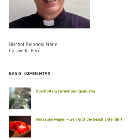
Bischof Reinhold Nann
Caravelli · Peru
BASIS KOMMENTAR
Überholte Wahrnehmungsmuster
Vertrauen wagen – weil Gott die Geschichte führt