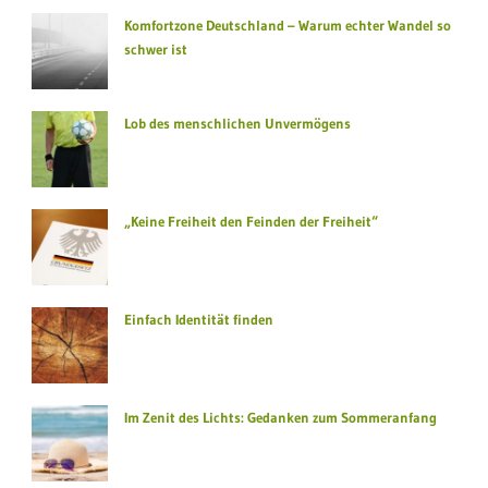
Komfortzone Deutschland – Warum echter Wandel so
schwer ist
Lob des menschlichen Unvermögens
„Keine Freiheit den Feinden der Freiheit“
Einfach Identität finden
Im Zenit des Lichts: Gedanken zum Sommeranfang