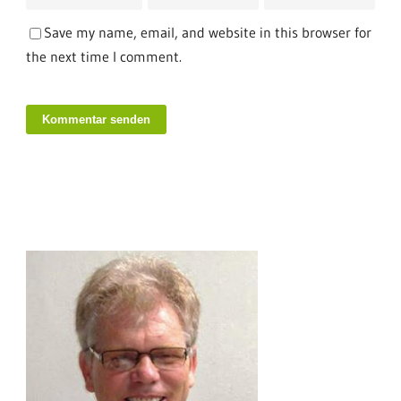
Save my name, email, and website in this browser for
the next time I comment.