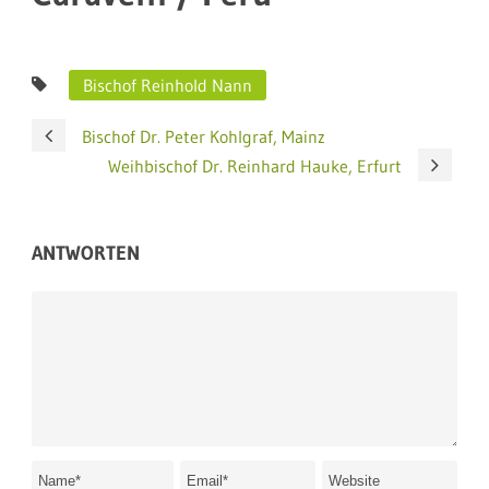
Bischof Reinhold Nann
Bischof Dr. Peter Kohlgraf, Mainz
Weihbischof Dr. Reinhard Hauke, Erfurt
ANTWORTEN