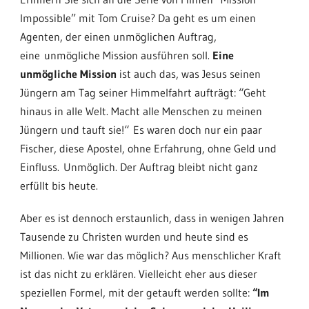
Impossible” mit Tom Cruise? Da geht es um einen
Agenten, der einen unmöglichen Auftrag,
eine unmögliche Mission ausführen soll.
Eine
unmögliche Mission
ist auch das, was Jesus seinen
Jüngern am Tag seiner Himmelfahrt aufträgt: “Geht
hinaus in alle Welt. Macht alle Menschen zu meinen
Jüngern und tauft sie!“ Es waren doch nur ein paar
Fischer, diese Apostel, ohne Erfahrung, ohne Geld und
Einfluss. Unmöglich. Der Auftrag bleibt nicht ganz
erfüllt bis heute.
Aber es ist dennoch erstaunlich, dass in wenigen Jahren
Tausende zu Christen wurden und heute sind es
Millionen. Wie war das möglich? Aus menschlicher Kraft
ist das nicht zu erklären. Vielleicht eher aus dieser
speziellen Formel, mit der getauft werden sollte:
“Im