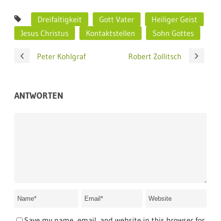
Dreifaltigkeit
Gott Vater
Heiliger Geist
Jesus Christus
Kontaktstellen
Sohn Gottes
Peter Kohlgraf
Robert Zollitsch
ANTWORTEN
Save my name, email, and website in this browser for