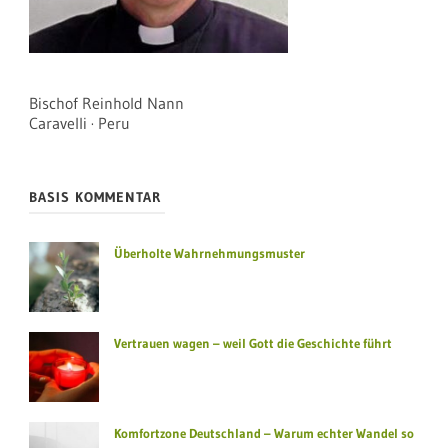
Bischof Reinhold Nann
Caravelli · Peru
BASIS KOMMENTAR
Überholte Wahrnehmungsmuster
Vertrauen wagen – weil Gott die Geschichte führt
Komfortzone Deutschland – Warum echter Wandel so