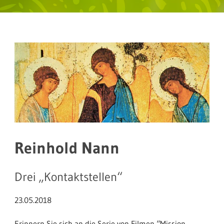
Reinhold Nann
Drei „Kontaktstellen“
23.05.2018
Erinnern Sie sich an die Serie von Filmen “Mission