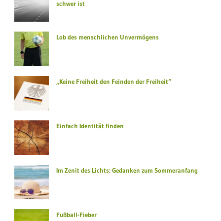
schwer ist
Lob des menschlichen Unvermögens
„Keine Freiheit den Feinden der Freiheit“
Einfach Identität finden
Im Zenit des Lichts: Gedanken zum Sommeranfang
Fußball-Fieber