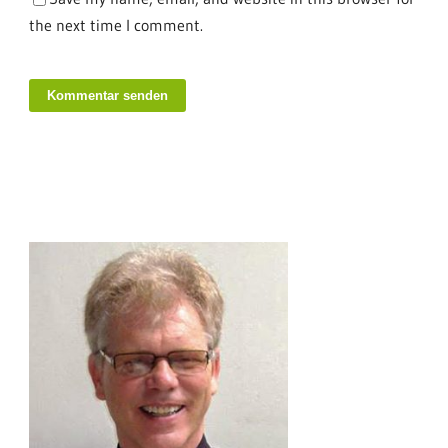
the next time I comment.