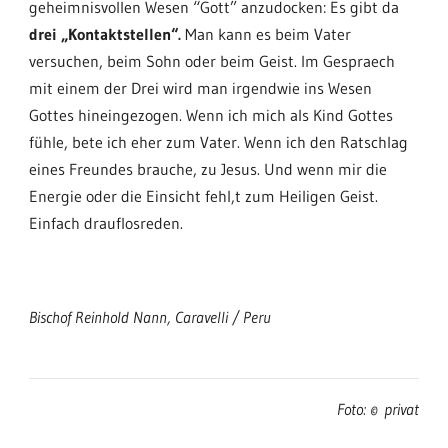
geheimnisvollen Wesen “Gott” anzudocken: Es gibt da
drei „Kontaktstellen“.
Man kann es beim Vater
versuchen, beim Sohn oder beim Geist. Im Gespraech
mit einem der Drei wird man irgendwie ins Wesen
Gottes hineingezogen. Wenn ich mich als Kind Gottes
fühle, bete ich eher zum Vater. Wenn ich den Ratschlag
eines Freundes brauche, zu Jesus. Und wenn mir die
Energie oder die Einsicht fehl,t zum Heiligen Geist.
Einfach drauflosreden.
Bischof Reinhold Nann, Caravelli / Peru
Foto: © privat