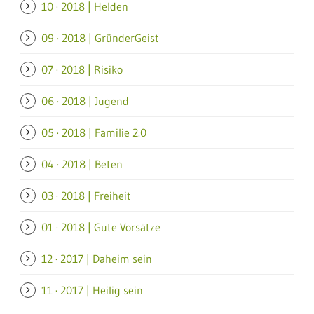
10 · 2018 | Helden
09 · 2018 | GründerGeist
07 · 2018 | Risiko
06 · 2018 | Jugend
05 · 2018 | Familie 2.0
04 · 2018 | Beten
03 · 2018 | Freiheit
01 · 2018 | Gute Vorsätze
12 · 2017 | Daheim sein
11 · 2017 | Heilig sein