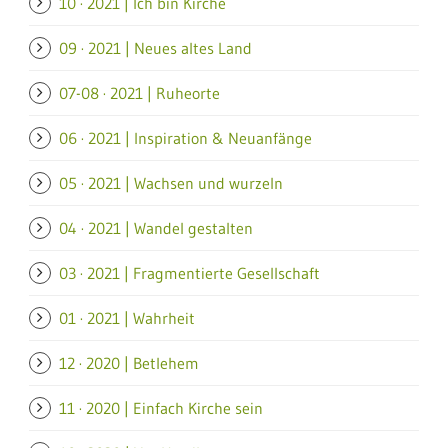
10 · 2021 | Ich bin Kirche
09 · 2021 | Neues altes Land
07-08 · 2021 | Ruheorte
06 · 2021 | Inspiration & Neuanfänge
05 · 2021 | Wachsen und wurzeln
04 · 2021 | Wandel gestalten
03 · 2021 | Fragmentierte Gesellschaft
01 · 2021 | Wahrheit
12 · 2020 | Betlehem
11 · 2020 | Einfach Kirche sein