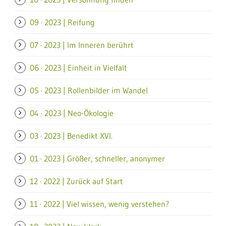
09 · 2023 | Reifung
07 · 2023 | Im Inneren berührt
06 · 2023 | Einheit in Vielfalt
05 · 2023 | Rollenbilder im Wandel
04 · 2023 | Neo-Ökologie
03 · 2023 | Benedikt XVI.
01 · 2023 | Größer, schneller, anonymer
12 · 2022 | Zurück auf Start
11 · 2022 | Viel wissen, wenig verstehen?