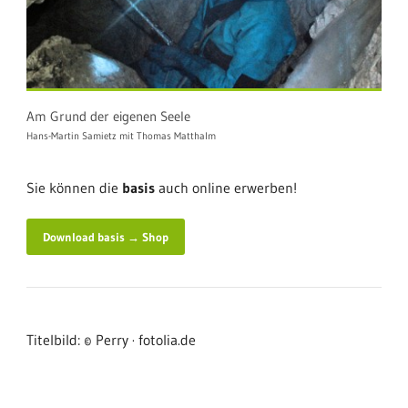
Am Grund der eigenen Seele
Hans-Martin Samietz mit Thomas Matthalm
Sie können die
basis
auch online erwerben!
Download basis → Shop
Titelbild: © Perry · fotolia.de