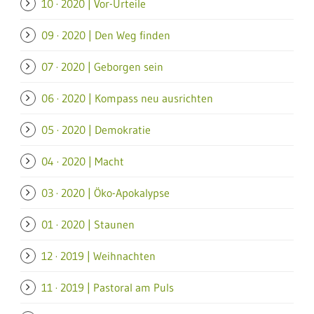
10 · 2020 | Vor-Urteile
09 · 2020 | Den Weg finden
07 · 2020 | Geborgen sein
06 · 2020 | Kompass neu ausrichten
05 · 2020 | Demokratie
04 · 2020 | Macht
03 · 2020 | Öko-Apokalypse
01 · 2020 | Staunen
12 · 2019 | Weihnachten
11 · 2019 | Pastoral am Puls