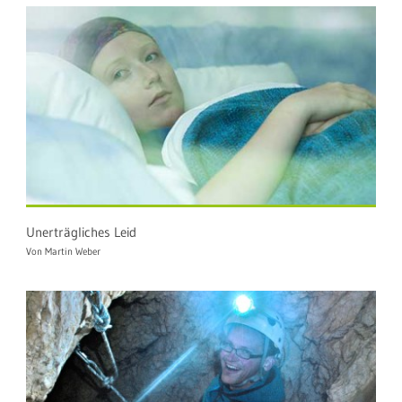
Unerträgliches Leid
Von Martin Weber