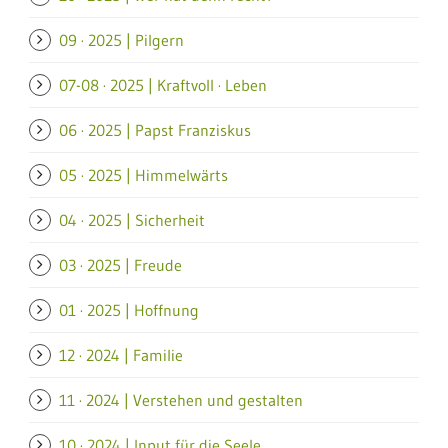
09 · 2025 | Pilgern
07-08 · 2025 | Kraftvoll · Leben
06 · 2025 | Papst Franziskus
05 · 2025 | Himmelwärts
04 · 2025 | Sicherheit
03 · 2025 | Freude
01 · 2025 | Hoffnung
12 · 2024 | Familie
11 · 2024 | Verstehen und gestalten
10 · 2024 | Input für die Seele