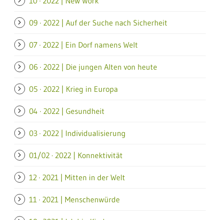
10 · 2022 | New Work
09 · 2022 | Auf der Suche nach Sicherheit
07 · 2022 | Ein Dorf namens Welt
06 · 2022 | Die jungen Alten von heute
05 · 2022 | Krieg in Europa
04 · 2022 | Gesundheit
03 · 2022 | Individualisierung
01/02 · 2022 | Konnektivität
12 · 2021 | Mitten in der Welt
11 · 2021 | Menschenwürde