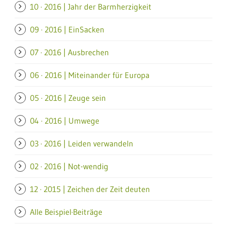
10 · 2016 | Jahr der Barmherzigkeit
09 · 2016 | EinSacken
07 · 2016 | Ausbrechen
06 · 2016 | Miteinander für Europa
05 · 2016 | Zeuge sein
04 · 2016 | Umwege
03 · 2016 | Leiden verwandeln
02 · 2016 | Not-wendig
12 · 2015 | Zeichen der Zeit deuten
Alle Beispiel·Beiträge