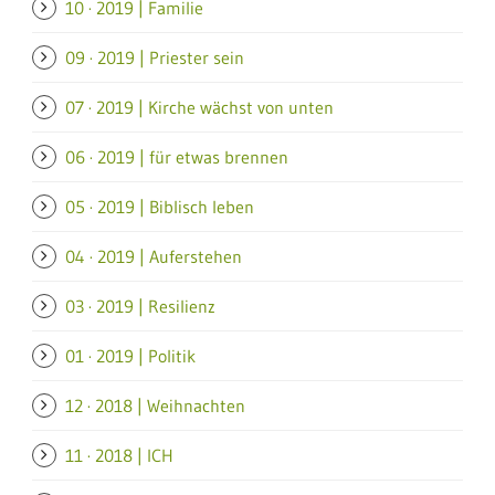
10 · 2019 | Familie
09 · 2019 | Priester sein
07 · 2019 | Kirche wächst von unten
06 · 2019 | für etwas brennen
05 · 2019 | Biblisch leben
04 · 2019 | Auferstehen
03 · 2019 | Resilienz
01 · 2019 | Politik
12 · 2018 | Weihnachten
11 · 2018 | ICH