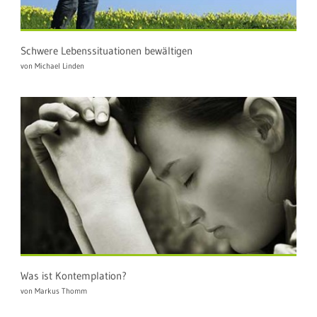
Schwere Lebenssituationen bewältigen
von Michael Linden
Was ist Kontemplation?
von Markus Thomm