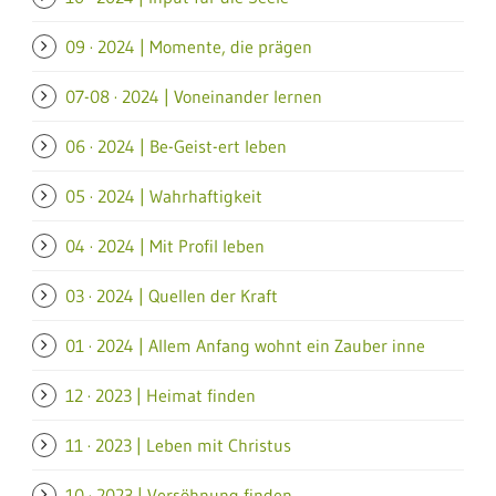
09 · 2024 | Momente, die prägen
07-08 · 2024 | Voneinander lernen
06 · 2024 | Be-Geist-ert leben
05 · 2024 | Wahrhaftigkeit
04 · 2024 | Mit Profil leben
03 · 2024 | Quellen der Kraft
01 · 2024 | Allem Anfang wohnt ein Zauber inne
12 · 2023 | Heimat finden
11 · 2023 | Leben mit Christus
10 · 2023 | Versöhnung finden