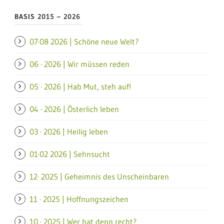
BASIS 2015 – 2026
07·08 2026 | Schöne neue Welt?
06 · 2026 | Wir müssen reden
05 · 2026 | Hab Mut, steh auf!
04 · 2026 | Österlich leben
03 · 2026 | Heilig leben
01·02 2026 | Sehnsucht
12· 2025 | Geheimnis des Unscheinbaren
11 · 2025 | Hoffnungszeichen
10 · 2025 | Wer hat denn recht?