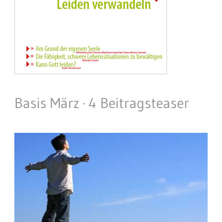
Basis März · 4 Beitragsteaser