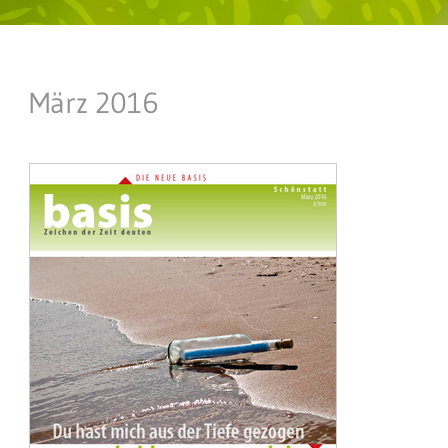
März 2016