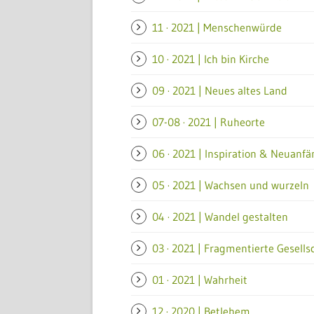
11 · 2021 | Menschenwürde
10 · 2021 | Ich bin Kirche
09 · 2021 | Neues altes Land
07-08 · 2021 | Ruheorte
06 · 2021 | Inspiration & Neuanf
05 · 2021 | Wachsen und wurzeln
04 · 2021 | Wandel gestalten
03 · 2021 | Fragmentierte Gesells
01 · 2021 | Wahrheit
12 · 2020 | Betlehem