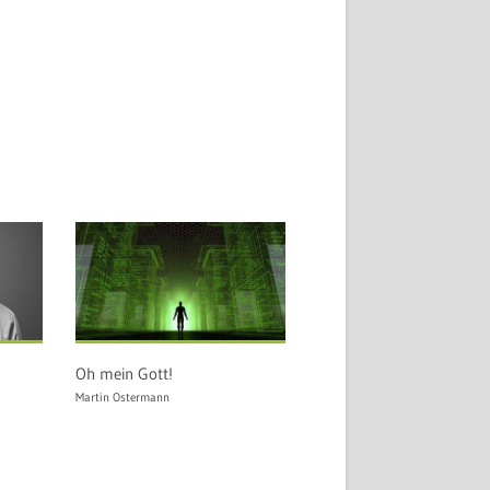
Oh mein Gott!
Martin Ostermann