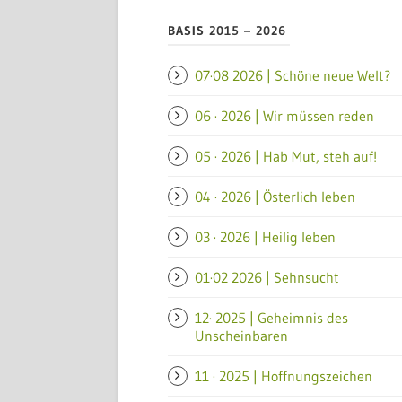
BASIS 2015 – 2026
07·08 2026 | Schöne neue Welt?
06 · 2026 | Wir müssen reden
05 · 2026 | Hab Mut, steh auf!
04 · 2026 | Österlich leben
03 · 2026 | Heilig leben
01·02 2026 | Sehnsucht
12· 2025 | Geheimnis des
Unscheinbaren
11 · 2025 | Hoffnungszeichen