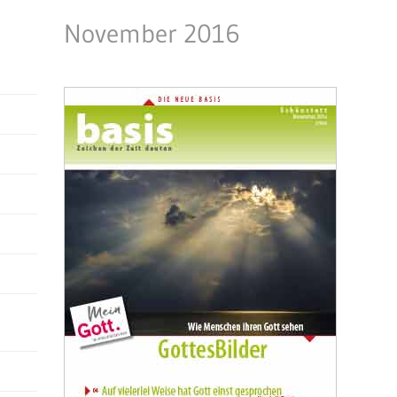
November 2016