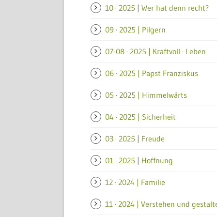
10 · 2025 | Wer hat denn recht?
09 · 2025 | Pilgern
07-08 · 2025 | Kraftvoll · Leben
06 · 2025 | Papst Franziskus
05 · 2025 | Himmelwärts
04 · 2025 | Sicherheit
03 · 2025 | Freude
01 · 2025 | Hoffnung
12 · 2024 | Familie
11 · 2024 | Verstehen und gestalt