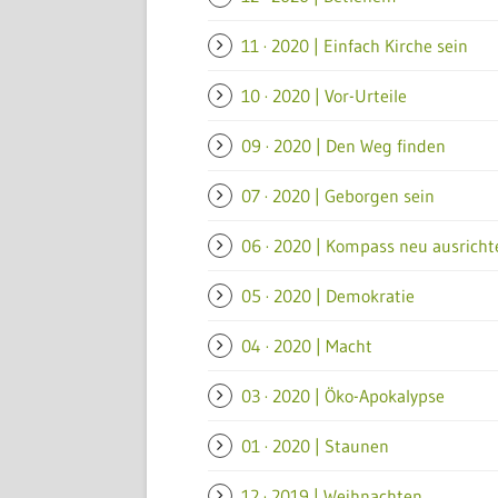
11 · 2020 | Einfach Kirche sein
10 · 2020 | Vor-Urteile
09 · 2020 | Den Weg finden
07 · 2020 | Geborgen sein
06 · 2020 | Kompass neu ausricht
05 · 2020 | Demokratie
04 · 2020 | Macht
03 · 2020 | Öko-Apokalypse
01 · 2020 | Staunen
12 · 2019 | Weihnachten