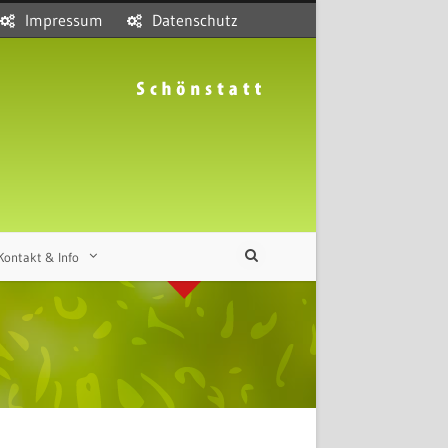
Impressum
Datenschutz
Kontakt & Info