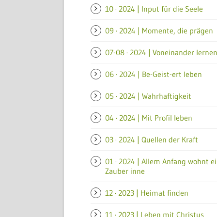
10 · 2024 | Input für die Seele
09 · 2024 | Momente, die prägen
07-08 · 2024 | Voneinander lerne
06 · 2024 | Be-Geist-ert leben
05 · 2024 | Wahrhaftigkeit
04 · 2024 | Mit Profil leben
03 · 2024 | Quellen der Kraft
01 · 2024 | Allem Anfang wohnt e
Zauber inne
12 · 2023 | Heimat finden
11 · 2023 | Leben mit Christus