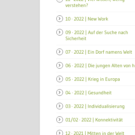
verstehen?
10 · 2022 | New Work
09 · 2022 | Auf der Suche nach
Sicherheit
07 · 2022 | Ein Dorf namens Welt
06 · 2022 | Die jungen Alten von 
05 · 2022 | Krieg in Europa
04 · 2022 | Gesundheit
03 · 2022 | Individualisierung
01/02 · 2022 | Konnektivität
12 · 2021 | Mitten in der Welt