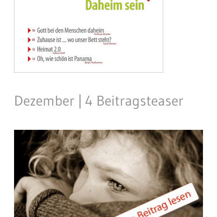
Dezember | 4 Beitragsteaser