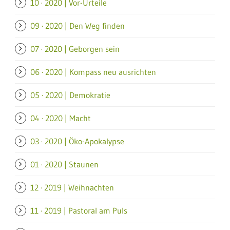
10 · 2020 | Vor-Urteile
09 · 2020 | Den Weg finden
07 · 2020 | Geborgen sein
06 · 2020 | Kompass neu ausrichten
05 · 2020 | Demokratie
04 · 2020 | Macht
03 · 2020 | Öko-Apokalypse
01 · 2020 | Staunen
12 · 2019 | Weihnachten
11 · 2019 | Pastoral am Puls