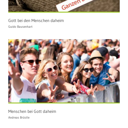
Gott bei den Menschen daheim
Guido Bausenhart
Menschen bei Gott daheim
Andreas Brüstle