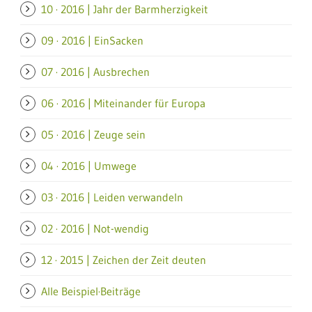
10 · 2016 | Jahr der Barmherzigkeit
09 · 2016 | EinSacken
07 · 2016 | Ausbrechen
06 · 2016 | Miteinander für Europa
05 · 2016 | Zeuge sein
04 · 2016 | Umwege
03 · 2016 | Leiden verwandeln
02 · 2016 | Not-wendig
12 · 2015 | Zeichen der Zeit deuten
Alle Beispiel·Beiträge