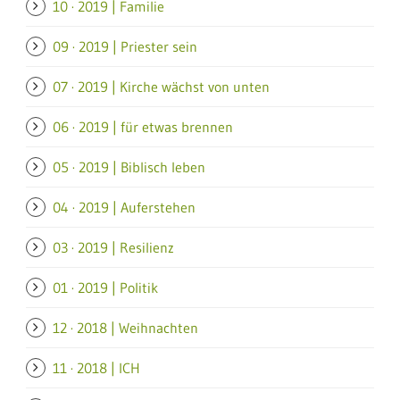
10 · 2019 | Familie
09 · 2019 | Priester sein
07 · 2019 | Kirche wächst von unten
06 · 2019 | für etwas brennen
05 · 2019 | Biblisch leben
04 · 2019 | Auferstehen
03 · 2019 | Resilienz
01 · 2019 | Politik
12 · 2018 | Weihnachten
11 · 2018 | ICH