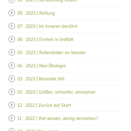
09 · 2023 | Reifung
07 · 2023 | Im Inneren berührt
06 · 2023 | Einheit in Vielfalt
05 · 2023 | Rollenbilder im Wandel
04 · 2023 | Neo-Ökologie
03 · 2023 | Benedikt XVI.
01 · 2023 | Größer, schneller, anonymer
12 · 2022 | Zurück auf Start
11 · 2022 | Viel wissen, wenig verstehen?