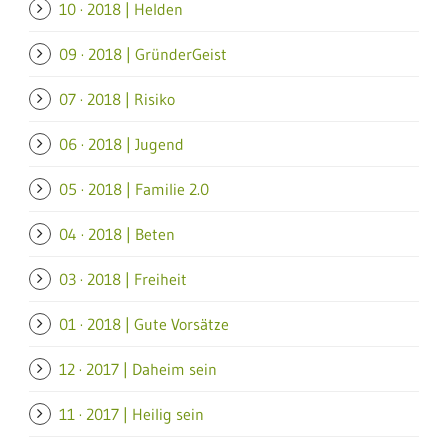
10 · 2018 | Helden
09 · 2018 | GründerGeist
07 · 2018 | Risiko
06 · 2018 | Jugend
05 · 2018 | Familie 2.0
04 · 2018 | Beten
03 · 2018 | Freiheit
01 · 2018 | Gute Vorsätze
12 · 2017 | Daheim sein
11 · 2017 | Heilig sein