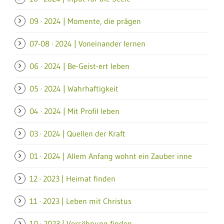
09 · 2024 | Momente, die prägen
07-08 · 2024 | Voneinander lernen
06 · 2024 | Be-Geist-ert leben
05 · 2024 | Wahrhaftigkeit
04 · 2024 | Mit Profil leben
03 · 2024 | Quellen der Kraft
01 · 2024 | Allem Anfang wohnt ein Zauber inne
12 · 2023 | Heimat finden
11 · 2023 | Leben mit Christus
10 · 2023 | Versöhnung finden