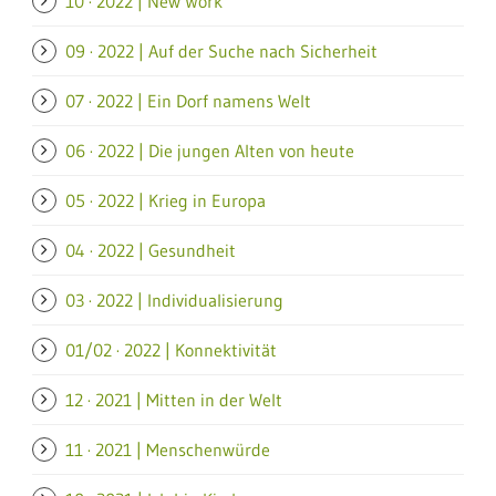
10 · 2022 | New Work
09 · 2022 | Auf der Suche nach Sicherheit
07 · 2022 | Ein Dorf namens Welt
06 · 2022 | Die jungen Alten von heute
05 · 2022 | Krieg in Europa
04 · 2022 | Gesundheit
03 · 2022 | Individualisierung
01/02 · 2022 | Konnektivität
12 · 2021 | Mitten in der Welt
11 · 2021 | Menschenwürde