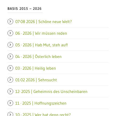
BASIS 2015 – 2026
07·08 2026 | Schöne neue Welt?
06 · 2026 | Wir müssen reden
05 · 2026 | Hab Mut, steh auf!
04 · 2026 | Österlich leben
03 · 2026 | Heilig leben
01·02 2026 | Sehnsucht
12· 2025 | Geheimnis des Unscheinbaren
11 · 2025 | Hoffnungszeichen
10 · 2025 | Wer hat denn recht?