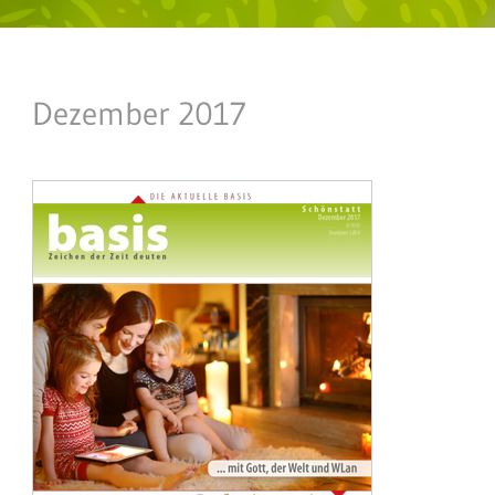
Dezember 2017