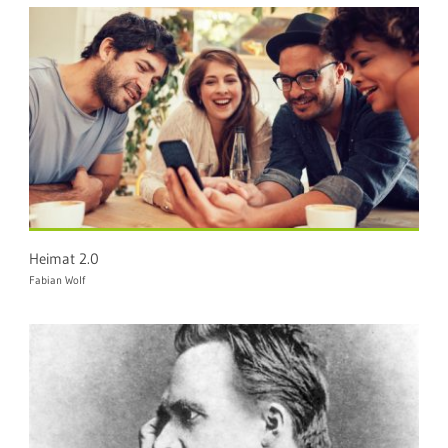
Heimat 2.0
Fabian Wolf