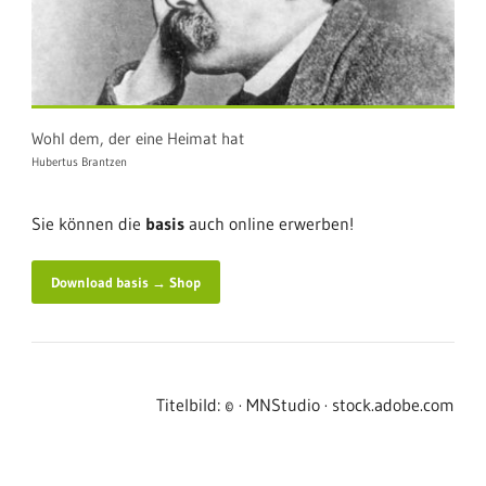
Wohl dem, der eine Heimat hat
Hubertus Brantzen
Sie können die
basis
auch online erwerben!
Download basis → Shop
Titelbild: © · MNStudio · stock.adobe.com