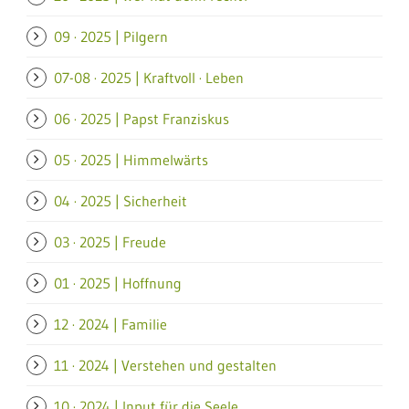
09 · 2025 | Pilgern
07-08 · 2025 | Kraftvoll · Leben
06 · 2025 | Papst Franziskus
05 · 2025 | Himmelwärts
04 · 2025 | Sicherheit
03 · 2025 | Freude
01 · 2025 | Hoffnung
12 · 2024 | Familie
11 · 2024 | Verstehen und gestalten
10 · 2024 | Input für die Seele