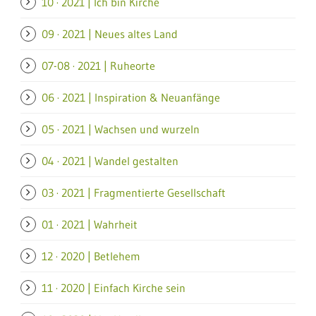
10 · 2021 | Ich bin Kirche
09 · 2021 | Neues altes Land
07-08 · 2021 | Ruheorte
06 · 2021 | Inspiration & Neuanfänge
05 · 2021 | Wachsen und wurzeln
04 · 2021 | Wandel gestalten
03 · 2021 | Fragmentierte Gesellschaft
01 · 2021 | Wahrheit
12 · 2020 | Betlehem
11 · 2020 | Einfach Kirche sein