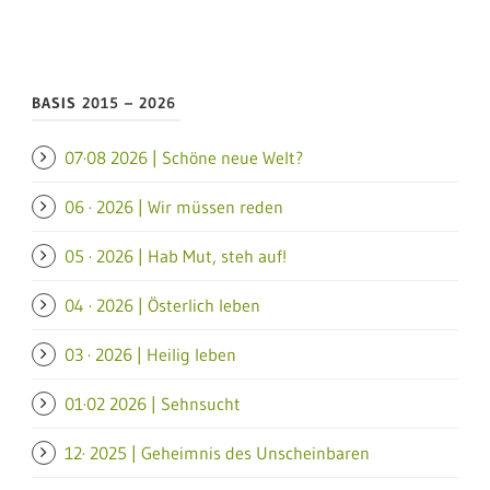
BASIS 2015 – 2026
07·08 2026 | Schöne neue Welt?
06 · 2026 | Wir müssen reden
05 · 2026 | Hab Mut, steh auf!
04 · 2026 | Österlich leben
03 · 2026 | Heilig leben
01·02 2026 | Sehnsucht
12· 2025 | Geheimnis des Unscheinbaren