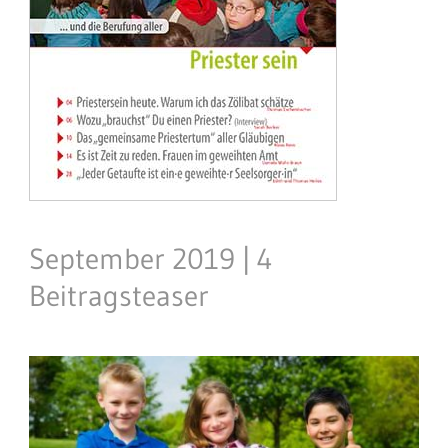
September 2019 | 4
Beitragsteaser