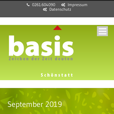
0261.604090
Impressum
Datenschutz
September 2019