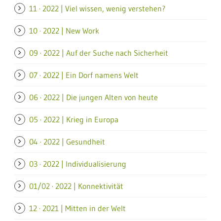
11 · 2022 | Viel wissen, wenig verstehen?
10 · 2022 | New Work
09 · 2022 | Auf der Suche nach Sicherheit
07 · 2022 | Ein Dorf namens Welt
06 · 2022 | Die jungen Alten von heute
05 · 2022 | Krieg in Europa
04 · 2022 | Gesundheit
03 · 2022 | Individualisierung
01/02 · 2022 | Konnektivität
12 · 2021 | Mitten in der Welt