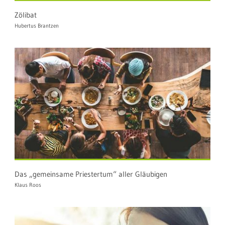
Zölibat
Hubertus Brantzen
Das „gemeinsame Priestertum“ aller Gläubigen
Klaus Roos