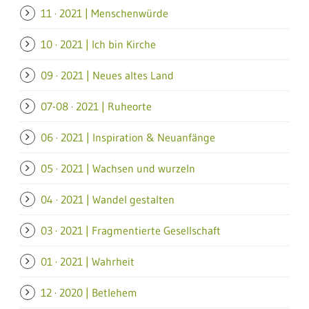
11 · 2021 | Menschenwürde
10 · 2021 | Ich bin Kirche
09 · 2021 | Neues altes Land
07-08 · 2021 | Ruheorte
06 · 2021 | Inspiration & Neuanfänge
05 · 2021 | Wachsen und wurzeln
04 · 2021 | Wandel gestalten
03 · 2021 | Fragmentierte Gesellschaft
01 · 2021 | Wahrheit
12 · 2020 | Betlehem