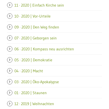
11 · 2020 | Einfach Kirche sein
10 · 2020 | Vor-Urteile
09 · 2020 | Den Weg finden
07 · 2020 | Geborgen sein
06 · 2020 | Kompass neu ausrichten
05 · 2020 | Demokratie
04 · 2020 | Macht
03 · 2020 | Öko-Apokalypse
01 · 2020 | Staunen
12 · 2019 | Weihnachten