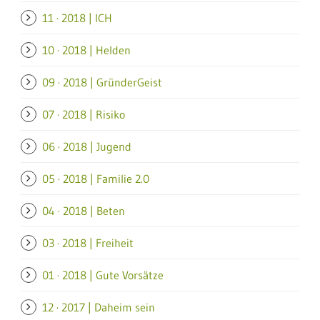
11 · 2018 | ICH
10 · 2018 | Helden
09 · 2018 | GründerGeist
07 · 2018 | Risiko
06 · 2018 | Jugend
05 · 2018 | Familie 2.0
04 · 2018 | Beten
03 · 2018 | Freiheit
01 · 2018 | Gute Vorsätze
12 · 2017 | Daheim sein