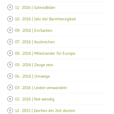
11 · 2016 | GottesBilder
10 · 2016 | Jahr der Barmherzigkeit
09 · 2016 | EinSacken
07 · 2016 | Ausbrechen
06 · 2016 | Miteinander für Europa
05 · 2016 | Zeuge sein
04 · 2016 | Umwege
03 · 2016 | Leiden verwandeln
02 · 2016 | Not-wendig
12 · 2015 | Zeichen der Zeit deuten