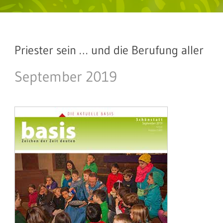
Priester sein … und die Berufung aller
September 2019