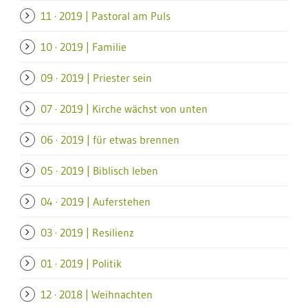
11 · 2019 | Pastoral am Puls
10 · 2019 | Familie
09 · 2019 | Priester sein
07 · 2019 | Kirche wächst von unten
06 · 2019 | für etwas brennen
05 · 2019 | Biblisch leben
04 · 2019 | Auferstehen
03 · 2019 | Resilienz
01 · 2019 | Politik
12 · 2018 | Weihnachten