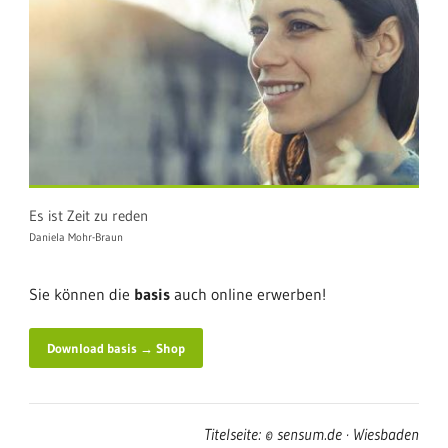
Es ist Zeit zu reden
Daniela Mohr-Braun
Sie können die
basis
auch online erwerben!
Download basis → Shop
Titelseite: © sensum.de · Wiesbaden