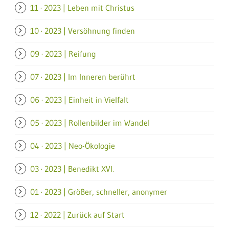
11 · 2023 | Leben mit Christus
10 · 2023 | Versöhnung finden
09 · 2023 | Reifung
07 · 2023 | Im Inneren berührt
06 · 2023 | Einheit in Vielfalt
05 · 2023 | Rollenbilder im Wandel
04 · 2023 | Neo-Ökologie
03 · 2023 | Benedikt XVI.
01 · 2023 | Größer, schneller, anonymer
12 · 2022 | Zurück auf Start