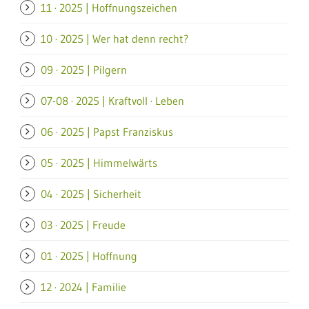
11 · 2025 | Hoffnungszeichen
10 · 2025 | Wer hat denn recht?
09 · 2025 | Pilgern
07-08 · 2025 | Kraftvoll · Leben
06 · 2025 | Papst Franziskus
05 · 2025 | Himmelwärts
04 · 2025 | Sicherheit
03 · 2025 | Freude
01 · 2025 | Hoffnung
12 · 2024 | Familie