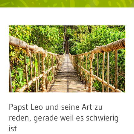
Papst Leo und seine Art zu
reden, gerade weil es schwierig
ist