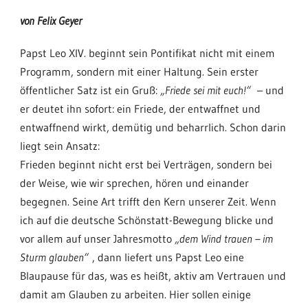
von Felix Geyer
Papst Leo XIV. beginnt sein Pontifikat nicht mit einem
Programm, sondern mit einer Haltung. Sein erster
öffentlicher Satz ist ein Gruß:
„Friede sei mit euch!“
– und
er deutet ihn sofort: ein Friede, der entwaffnet und
entwaffnend wirkt, demütig und beharrlich. Schon darin
liegt sein Ansatz:
Frieden beginnt nicht erst bei Verträgen, sondern bei
der Weise, wie wir sprechen, hören und einander
begegnen. Seine Art trifft den Kern unserer Zeit. Wenn
ich auf die deutsche Schönstatt-Bewegung blicke und
vor allem auf unser Jahresmotto
„dem Wind trauen – im
Sturm glauben“
, dann liefert uns Papst Leo eine
Blaupause für das, was es heißt, aktiv am Vertrauen und
damit am Glauben zu arbeiten. Hier sollen einige