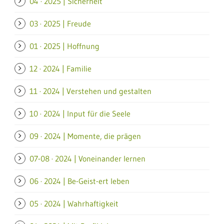
04 · 2025 | Sicherheit
03 · 2025 | Freude
01 · 2025 | Hoffnung
12 · 2024 | Familie
11 · 2024 | Verstehen und gestalten
10 · 2024 | Input für die Seele
09 · 2024 | Momente, die prägen
07-08 · 2024 | Voneinander lernen
06 · 2024 | Be-Geist-ert leben
05 · 2024 | Wahrhaftigkeit