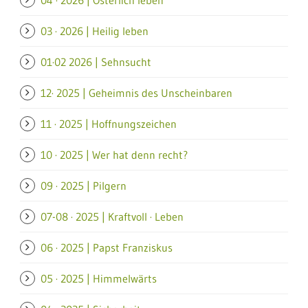
04 · 2026 | Österlich leben
03 · 2026 | Heilig leben
01·02 2026 | Sehnsucht
12· 2025 | Geheimnis des Unscheinbaren
11 · 2025 | Hoffnungszeichen
10 · 2025 | Wer hat denn recht?
09 · 2025 | Pilgern
07-08 · 2025 | Kraftvoll · Leben
06 · 2025 | Papst Franziskus
05 · 2025 | Himmelwärts