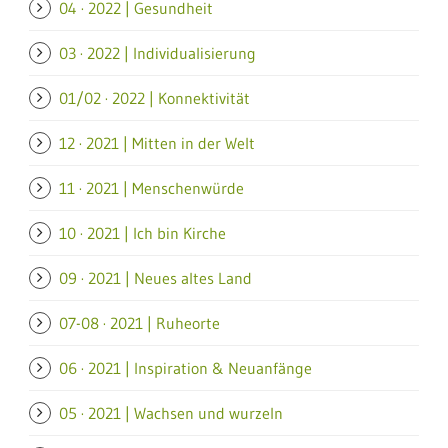
04 · 2022 | Gesundheit
03 · 2022 | Individualisierung
01/02 · 2022 | Konnektivität
12 · 2021 | Mitten in der Welt
11 · 2021 | Menschenwürde
10 · 2021 | Ich bin Kirche
09 · 2021 | Neues altes Land
07-08 · 2021 | Ruheorte
06 · 2021 | Inspiration & Neuanfänge
05 · 2021 | Wachsen und wurzeln