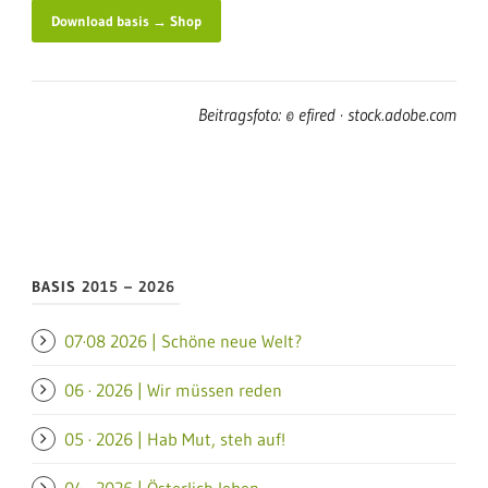
Download basis → Shop
Beitragsfoto: © efired · stock.adobe.com
BASIS 2015 – 2026
07·08 2026 | Schöne neue Welt?
06 · 2026 | Wir müssen reden
05 · 2026 | Hab Mut, steh auf!