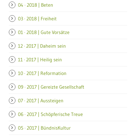
04 · 2018 | Beten
03 · 2018 | Freiheit
01 · 2018 | Gute Vorsätze
12 · 2017 | Daheim sein
11 · 2017 | Heilig sein
10 · 2017 | Reformation
09 · 2017 | Gereizte Gesellschaft
07 · 2017 | Aussteigen
06 · 2017 | Schöpferische Treue
05 · 2017 | BündnisKultur