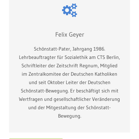
Felix Geyer
Schönstatt-Pater, Jahrgang 1986.
Lehrbeauftragter für Sozialethik am CTS Berlin,
Schriftleiter der Zeitschrift Regnum, Mitglied
im Zentralkomitee der Deutschen Katholiken
und seit Oktober Leiter der Deutschen
Schönstatt-Bewegung. Er beschäftigt sich mit
Wertfragen und gesellschaftlicher Veränderung
und der Mitgestaltung der Schönstatt-
Bewegung.