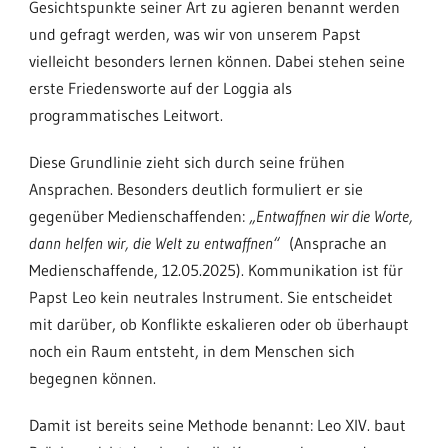
Gesichtspunkte seiner Art zu agieren benannt werden
und gefragt werden, was wir von unserem Papst
vielleicht besonders lernen können. Dabei stehen seine
erste Friedensworte auf der Loggia als
programmatisches Leitwort.
Diese Grundlinie zieht sich durch seine frühen
Ansprachen. Besonders deutlich formuliert er sie
gegenüber Medienschaffenden:
„Entwaffnen wir die Worte,
dann helfen wir, die Welt zu entwaffnen“
(Ansprache an
Medienschaffende, 12.05.2025). Kommunikation ist für
Papst Leo kein neutrales Instrument. Sie entscheidet
mit darüber, ob Konflikte eskalieren oder ob überhaupt
noch ein Raum entsteht, in dem Menschen sich
begegnen können.
Damit ist bereits seine Methode benannt: Leo XIV. baut