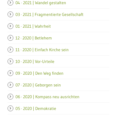
04 · 2021 | Wandel gestalten
03 · 2021 | Fragmentierte Gesellschaft
01 · 2021 | Wahrheit
12 · 2020 | Betlehem
11 · 2020 | Einfach Kirche sein
10 · 2020 | Vor-Urteile
09 · 2020 | Den Weg finden
07 · 2020 | Geborgen sein
06 · 2020 | Kompass neu ausrichten
05 · 2020 | Demokratie