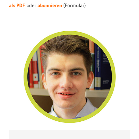
als PDF
oder
abonnieren
(Formular)