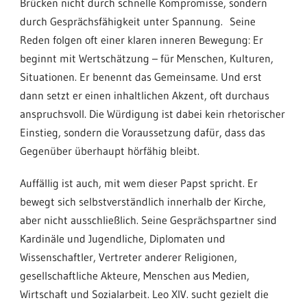
Brücken nicht durch schnelle Kompromisse, sondern
durch Gesprächsfähigkeit unter Spannung.
Seine
Reden folgen oft einer klaren inneren Bewegung: Er
beginnt mit Wertschätzung – für Menschen, Kulturen,
Situationen. Er benennt das Gemeinsame. Und erst
dann setzt er einen inhaltlichen Akzent, oft durchaus
anspruchsvoll. Die Würdigung ist dabei kein rhetorischer
Einstieg, sondern die Voraussetzung dafür, dass das
Gegenüber überhaupt hörfähig bleibt.
Auffällig ist auch, mit wem dieser Papst spricht. Er
bewegt sich selbstverständlich innerhalb der Kirche,
aber nicht ausschließlich. Seine Gesprächspartner sind
Kardinäle und Jugendliche, Diplomaten und
Wissenschaftler, Vertreter anderer Religionen,
gesellschaftliche Akteure, Menschen aus Medien,
Wirtschaft und Sozialarbeit. Leo XIV. sucht gezielt die