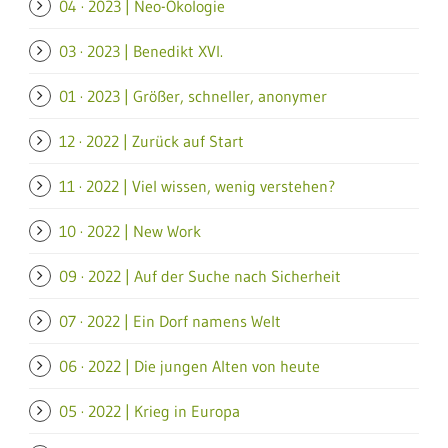
04 · 2023 | Neo-Ökologie
03 · 2023 | Benedikt XVI.
01 · 2023 | Größer, schneller, anonymer
12 · 2022 | Zurück auf Start
11 · 2022 | Viel wissen, wenig verstehen?
10 · 2022 | New Work
09 · 2022 | Auf der Suche nach Sicherheit
07 · 2022 | Ein Dorf namens Welt
06 · 2022 | Die jungen Alten von heute
05 · 2022 | Krieg in Europa