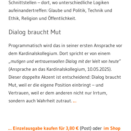
Schnittstellen – dort, wo unterschiedliche Logiken
aufeinandertreffen: Glaube und Politik, Technik und
Ethik, Religion und Öffentlichkeit.
Dialog braucht Mut
Programmatisch wird das in seiner ersten Ansprache vor
dem Kardinalskollegium. Dort spricht er von einem
„mutigen und vertrauensvollen Dialog mit der Welt von heute“
(Ansprache an das Kardinalskollegium, 10.05.2025).
Dieser doppelte Akzent ist entscheidend: Dialog braucht
Mut, weil er die eigene Position einbringt – und
Vertrauen, weil er dem anderen nicht nur Irrtum,
sondern auch Wahrheit zutraut.
…
…
Einzelausgabe kaufen für 3,80 €
(Post)
oder
im Shop