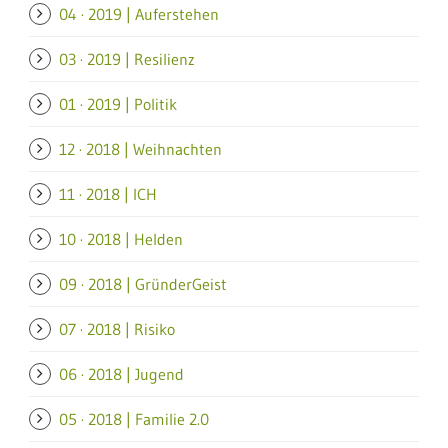
04 · 2019 | Auferstehen
03 · 2019 | Resilienz
01 · 2019 | Politik
12 · 2018 | Weihnachten
11 · 2018 | ICH
10 · 2018 | Helden
09 · 2018 | GründerGeist
07 · 2018 | Risiko
06 · 2018 | Jugend
05 · 2018 | Familie 2.0