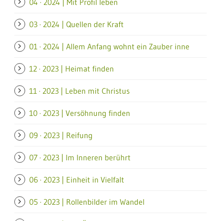
04 · 2024 | Mit Profil leben
03 · 2024 | Quellen der Kraft
01 · 2024 | Allem Anfang wohnt ein Zauber inne
12 · 2023 | Heimat finden
11 · 2023 | Leben mit Christus
10 · 2023 | Versöhnung finden
09 · 2023 | Reifung
07 · 2023 | Im Inneren berührt
06 · 2023 | Einheit in Vielfalt
05 · 2023 | Rollenbilder im Wandel