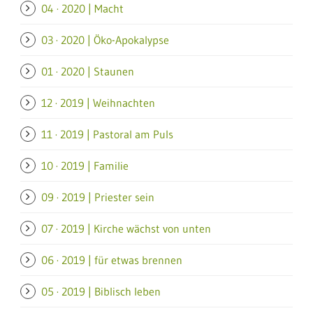
04 · 2020 | Macht
03 · 2020 | Öko-Apokalypse
01 · 2020 | Staunen
12 · 2019 | Weihnachten
11 · 2019 | Pastoral am Puls
10 · 2019 | Familie
09 · 2019 | Priester sein
07 · 2019 | Kirche wächst von unten
06 · 2019 | für etwas brennen
05 · 2019 | Biblisch leben