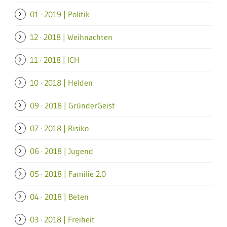
01 · 2019 | Politik
12 · 2018 | Weihnachten
11 · 2018 | ICH
10 · 2018 | Helden
09 · 2018 | GründerGeist
07 · 2018 | Risiko
06 · 2018 | Jugend
05 · 2018 | Familie 2.0
04 · 2018 | Beten
03 · 2018 | Freiheit