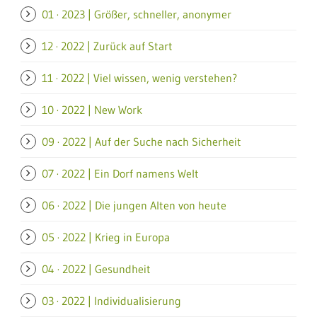
01 · 2023 | Größer, schneller, anonymer
12 · 2022 | Zurück auf Start
11 · 2022 | Viel wissen, wenig verstehen?
10 · 2022 | New Work
09 · 2022 | Auf der Suche nach Sicherheit
07 · 2022 | Ein Dorf namens Welt
06 · 2022 | Die jungen Alten von heute
05 · 2022 | Krieg in Europa
04 · 2022 | Gesundheit
03 · 2022 | Individualisierung