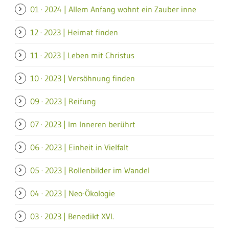
01 · 2024 | Allem Anfang wohnt ein Zauber inne
12 · 2023 | Heimat finden
11 · 2023 | Leben mit Christus
10 · 2023 | Versöhnung finden
09 · 2023 | Reifung
07 · 2023 | Im Inneren berührt
06 · 2023 | Einheit in Vielfalt
05 · 2023 | Rollenbilder im Wandel
04 · 2023 | Neo-Ökologie
03 · 2023 | Benedikt XVI.