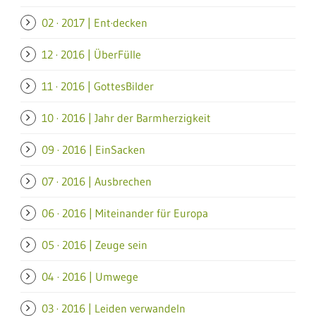
02 · 2017 | Ent·decken
12 · 2016 | ÜberFülle
11 · 2016 | GottesBilder
10 · 2016 | Jahr der Barmherzigkeit
09 · 2016 | EinSacken
07 · 2016 | Ausbrechen
06 · 2016 | Miteinander für Europa
05 · 2016 | Zeuge sein
04 · 2016 | Umwege
03 · 2016 | Leiden verwandeln