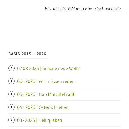
Beitragsfoto: © Max-Topchii · stock.adobe.de
BASIS 2015 – 2026
07·08 2026 | Schöne neue Welt?
06 · 2026 | Wir müssen reden
05 · 2026 | Hab Mut, steh auf!
04 · 2026 | Österlich leben
03 · 2026 | Heilig leben