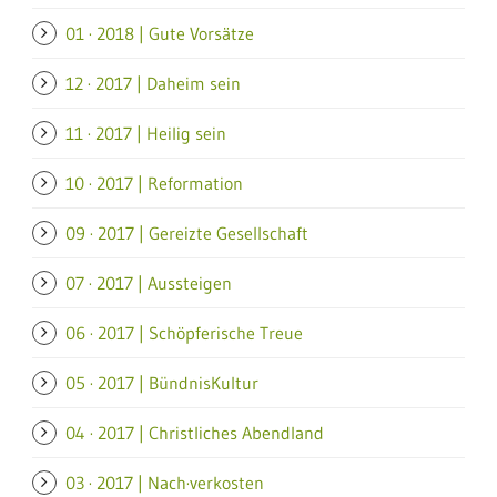
01 · 2018 | Gute Vorsätze
12 · 2017 | Daheim sein
11 · 2017 | Heilig sein
10 · 2017 | Reformation
09 · 2017 | Gereizte Gesellschaft
07 · 2017 | Aussteigen
06 · 2017 | Schöpferische Treue
05 · 2017 | BündnisKultur
04 · 2017 | Christliches Abendland
03 · 2017 | Nach·verkosten