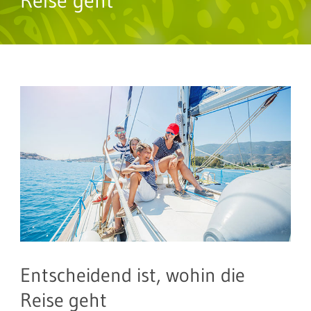
Reise geht
Entscheidend ist, wohin die
Reise geht