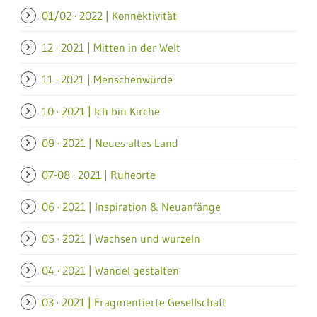
01/02 · 2022 | Konnektivität
12 · 2021 | Mitten in der Welt
11 · 2021 | Menschenwürde
10 · 2021 | Ich bin Kirche
09 · 2021 | Neues altes Land
07-08 · 2021 | Ruheorte
06 · 2021 | Inspiration & Neuanfänge
05 · 2021 | Wachsen und wurzeln
04 · 2021 | Wandel gestalten
03 · 2021 | Fragmentierte Gesellschaft