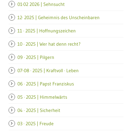
01·02 2026 | Sehnsucht
12· 2025 | Geheimnis des Unscheinbaren
11 · 2025 | Hoffnungszeichen
10 · 2025 | Wer hat denn recht?
09 · 2025 | Pilgern
07-08 · 2025 | Kraftvoll · Leben
06 · 2025 | Papst Franziskus
05 · 2025 | Himmelwärts
04 · 2025 | Sicherheit
03 · 2025 | Freude