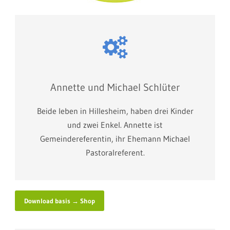
Annette und Michael Schlüter
Beide leben in Hillesheim, haben drei Kinder
und zwei Enkel. Annette ist
Gemeindereferentin, ihr Ehemann Michael
Pastoralreferent.
Download basis → Shop