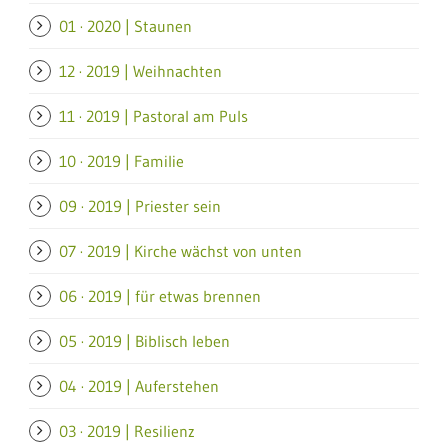
01 · 2020 | Staunen
12 · 2019 | Weihnachten
11 · 2019 | Pastoral am Puls
10 · 2019 | Familie
09 · 2019 | Priester sein
07 · 2019 | Kirche wächst von unten
06 · 2019 | für etwas brennen
05 · 2019 | Biblisch leben
04 · 2019 | Auferstehen
03 · 2019 | Resilienz