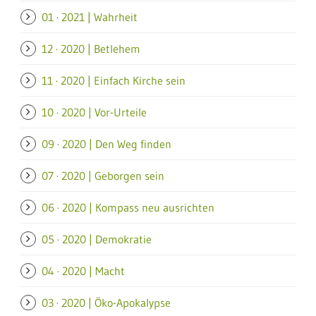
01 · 2021 | Wahrheit
12 · 2020 | Betlehem
11 · 2020 | Einfach Kirche sein
10 · 2020 | Vor-Urteile
09 · 2020 | Den Weg finden
07 · 2020 | Geborgen sein
06 · 2020 | Kompass neu ausrichten
05 · 2020 | Demokratie
04 · 2020 | Macht
03 · 2020 | Öko-Apokalypse