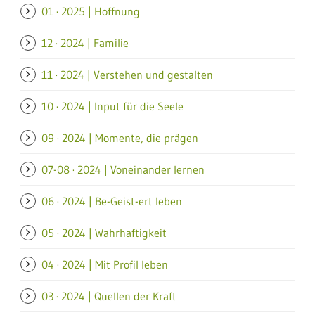
01 · 2025 | Hoffnung
12 · 2024 | Familie
11 · 2024 | Verstehen und gestalten
10 · 2024 | Input für die Seele
09 · 2024 | Momente, die prägen
07-08 · 2024 | Voneinander lernen
06 · 2024 | Be-Geist-ert leben
05 · 2024 | Wahrhaftigkeit
04 · 2024 | Mit Profil leben
03 · 2024 | Quellen der Kraft