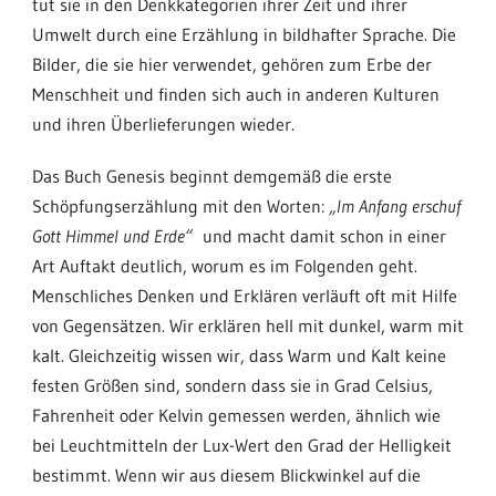
tut sie in den Denkkategorien ihrer Zeit und ihrer
Umwelt durch eine Erzählung in bildhafter Sprache. Die
Bilder, die sie hier verwendet, gehören zum Erbe der
Menschheit und finden sich auch in anderen Kulturen
und ihren Überlieferungen wieder.
Das Buch Genesis beginnt demgemäß die erste
Schöpfungserzählung mit den Worten:
„Im Anfang erschuf
Gott Himmel und Erde“
und macht damit schon in einer
Art Auftakt deutlich, worum es im Folgenden geht.
Menschliches Denken und Erklären verläuft oft mit Hilfe
von Gegensätzen. Wir erklären hell mit dunkel, warm mit
kalt. Gleichzeitig wissen wir, dass Warm und Kalt keine
festen Größen sind, sondern dass sie in Grad Celsius,
Fahrenheit oder Kelvin gemessen werden, ähnlich wie
bei Leuchtmitteln der Lux-Wert den Grad der Helligkeit
bestimmt. Wenn wir aus diesem Blickwinkel auf die