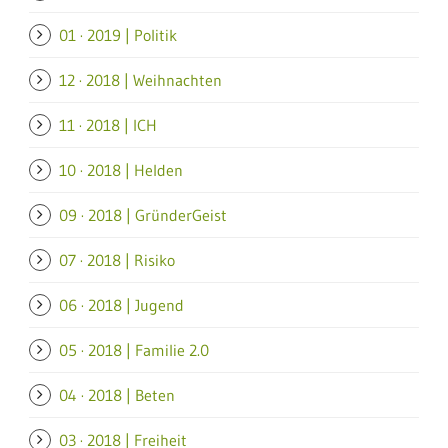
01 · 2019 | Politik
12 · 2018 | Weihnachten
11 · 2018 | ICH
10 · 2018 | Helden
09 · 2018 | GründerGeist
07 · 2018 | Risiko
06 · 2018 | Jugend
05 · 2018 | Familie 2.0
04 · 2018 | Beten
03 · 2018 | Freiheit