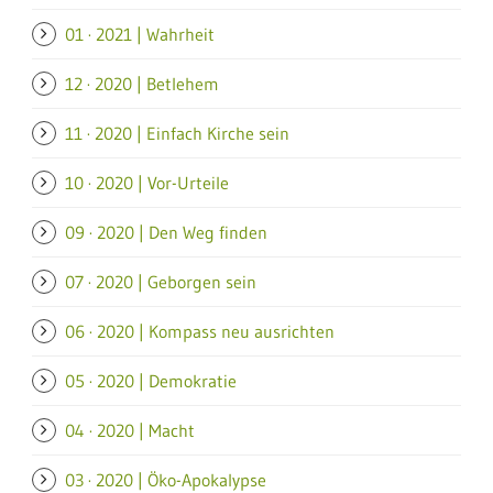
01 · 2021 | Wahrheit
12 · 2020 | Betlehem
11 · 2020 | Einfach Kirche sein
10 · 2020 | Vor-Urteile
09 · 2020 | Den Weg finden
07 · 2020 | Geborgen sein
06 · 2020 | Kompass neu ausrichten
05 · 2020 | Demokratie
04 · 2020 | Macht
03 · 2020 | Öko-Apokalypse