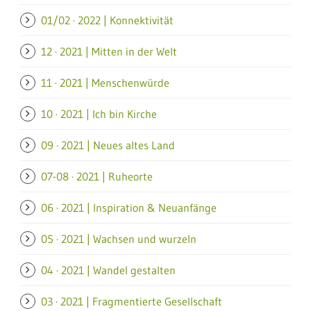
01/02 · 2022 | Konnektivität
12 · 2021 | Mitten in der Welt
11 · 2021 | Menschenwürde
10 · 2021 | Ich bin Kirche
09 · 2021 | Neues altes Land
07-08 · 2021 | Ruheorte
06 · 2021 | Inspiration & Neuanfänge
05 · 2021 | Wachsen und wurzeln
04 · 2021 | Wandel gestalten
03 · 2021 | Fragmentierte Gesellschaft