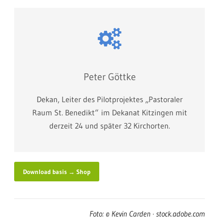
Peter Göttke
Dekan, Leiter des Pilotprojektes „Pastoraler
Raum St. Benedikt“ im Dekanat Kitzingen mit
derzeit 24 und später 32 Kirchorten.
Download basis → Shop
Foto: © Kevin Carden · stock.adobe.com