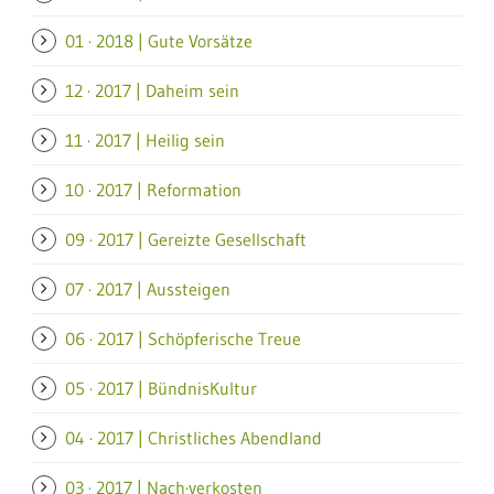
01 · 2018 | Gute Vorsätze
12 · 2017 | Daheim sein
11 · 2017 | Heilig sein
10 · 2017 | Reformation
09 · 2017 | Gereizte Gesellschaft
07 · 2017 | Aussteigen
06 · 2017 | Schöpferische Treue
05 · 2017 | BündnisKultur
04 · 2017 | Christliches Abendland
03 · 2017 | Nach·verkosten