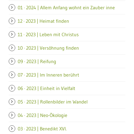
01 · 2024 | Allem Anfang wohnt ein Zauber inne
12 · 2023 | Heimat finden
11 · 2023 | Leben mit Christus
10 · 2023 | Versöhnung finden
09 · 2023 | Reifung
07 · 2023 | Im Inneren berührt
06 · 2023 | Einheit in Vielfalt
05 · 2023 | Rollenbilder im Wandel
04 · 2023 | Neo-Ökologie
03 · 2023 | Benedikt XVI.