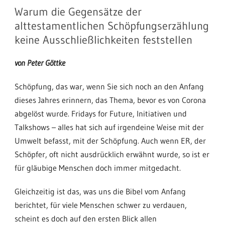
Warum die Gegensätze der
alttestamentlichen Schöpfungserzählung
keine Ausschließlichkeiten feststellen
von Peter Göttke
Schöpfung, das war, wenn Sie sich noch an den Anfang
dieses Jahres erinnern, das Thema, bevor es von Corona
abgelöst wurde. Fridays for Future, Initiativen und
Talkshows – alles hat sich auf irgendeine Weise mit der
Umwelt befasst, mit der Schöpfung. Auch wenn ER, der
Schöpfer, oft nicht ausdrücklich erwähnt wurde, so ist er
für gläubige Menschen doch immer mitgedacht.
Gleichzeitig ist das, was uns die Bibel vom Anfang
berichtet, für viele Menschen schwer zu verdauen,
scheint es doch auf den ersten Blick allen