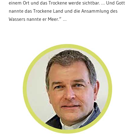
einem Ort und das Trockene werde sichtbar. … Und Gott
nannte das Trockene Land und die Ansammlung des
Wassers nannte er Meer.“
…