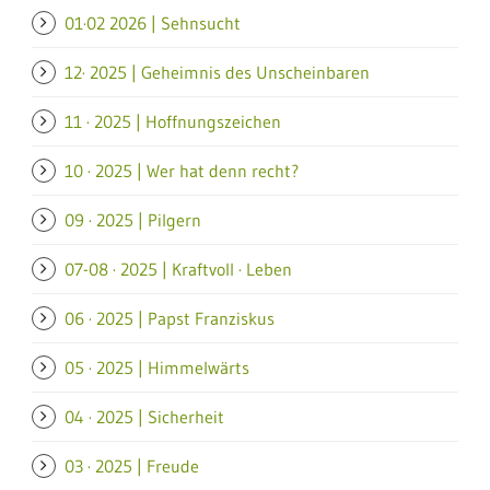
01·02 2026 | Sehnsucht
12· 2025 | Geheimnis des Unscheinbaren
11 · 2025 | Hoffnungszeichen
10 · 2025 | Wer hat denn recht?
09 · 2025 | Pilgern
07-08 · 2025 | Kraftvoll · Leben
06 · 2025 | Papst Franziskus
05 · 2025 | Himmelwärts
04 · 2025 | Sicherheit
03 · 2025 | Freude