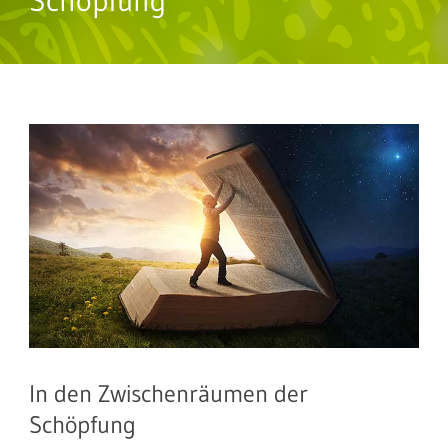
Schöpfung
In den Zwischenräumen der
Schöpfung