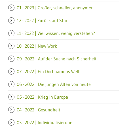
01 · 2023 | Größer, schneller, anonymer
12 · 2022 | Zurück auf Start
11 · 2022 | Viel wissen, wenig verstehen?
10 · 2022 | New Work
09 · 2022 | Auf der Suche nach Sicherheit
07 · 2022 | Ein Dorf namens Welt
06 · 2022 | Die jungen Alten von heute
05 · 2022 | Krieg in Europa
04 · 2022 | Gesundheit
03 · 2022 | Individualisierung