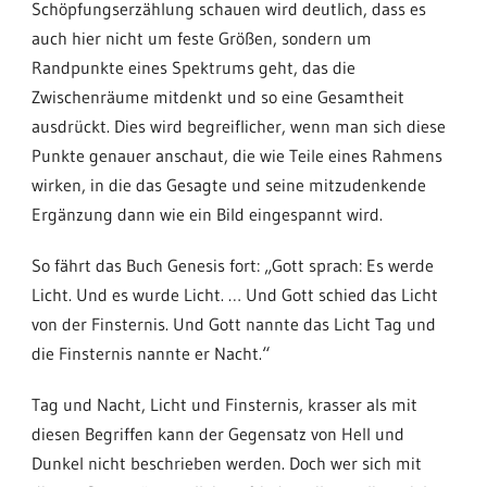
Schöpfungserzählung schauen wird deutlich, dass es
auch hier nicht um feste Größen, sondern um
Randpunkte eines Spektrums geht, das die
Zwischenräume mitdenkt und so eine Gesamtheit
ausdrückt. Dies wird begreiflicher, wenn man sich diese
Punkte genauer anschaut, die wie Teile eines Rahmens
wirken, in die das Gesagte und seine mitzudenkende
Ergänzung dann wie ein Bild eingespannt wird.
So fährt das Buch Genesis fort: „Gott sprach: Es werde
Licht. Und es wurde Licht. … Und Gott schied das Licht
von der Finsternis. Und Gott nannte das Licht Tag und
die Finsternis nannte er Nacht.“
Tag und Nacht, Licht und Finsternis, krasser als mit
diesen Begriffen kann der Gegensatz von Hell und
Dunkel nicht beschrieben werden. Doch wer sich mit