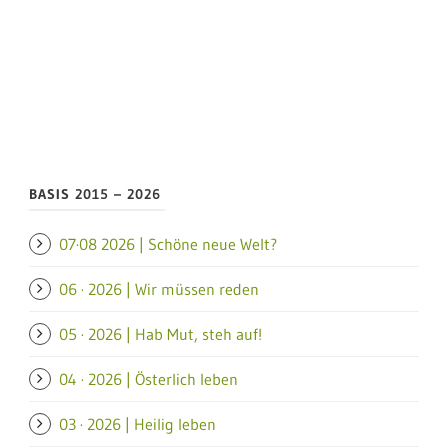
BASIS 2015 – 2026
07·08 2026 | Schöne neue Welt?
06 · 2026 | Wir müssen reden
05 · 2026 | Hab Mut, steh auf!
04 · 2026 | Österlich leben
03 · 2026 | Heilig leben