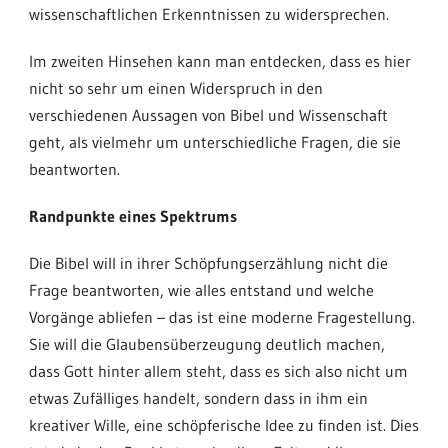
wissenschaftlichen Erkenntnissen zu widersprechen.
Im zweiten Hinsehen kann man entdecken, dass es hier
nicht so sehr um einen Widerspruch in den
verschiedenen Aussagen von Bibel und Wissenschaft
geht, als vielmehr um unterschiedliche Fragen, die sie
beantworten.
Randpunkte eines Spektrums
Die Bibel will in ihrer Schöpfungserzählung nicht die
Frage beantworten, wie alles entstand und welche
Vorgänge abliefen – das ist eine moderne Fragestellung.
Sie will die Glaubensüberzeugung deutlich machen,
dass Gott hinter allem steht, dass es sich also nicht um
etwas Zufälliges handelt, sondern dass in ihm ein
kreativer Wille, eine schöpferische Idee zu finden ist. Dies