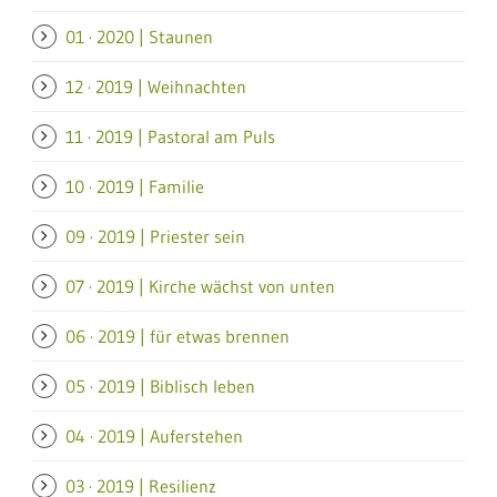
01 · 2020 | Staunen
12 · 2019 | Weihnachten
11 · 2019 | Pastoral am Puls
10 · 2019 | Familie
09 · 2019 | Priester sein
07 · 2019 | Kirche wächst von unten
06 · 2019 | für etwas brennen
05 · 2019 | Biblisch leben
04 · 2019 | Auferstehen
03 · 2019 | Resilienz