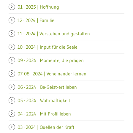
01 · 2025 | Hoffnung
12 · 2024 | Familie
11 · 2024 | Verstehen und gestalten
10 · 2024 | Input für die Seele
09 · 2024 | Momente, die prägen
07-08 · 2024 | Voneinander lernen
06 · 2024 | Be-Geist-ert leben
05 · 2024 | Wahrhaftigkeit
04 · 2024 | Mit Profil leben
03 · 2024 | Quellen der Kraft