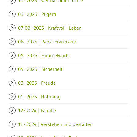
10 · 2025 | Wer hat denn recht?
09 · 2025 | Pilgern
07-08 · 2025 | Kraftvoll · Leben
06 · 2025 | Papst Franziskus
05 · 2025 | Himmelwärts
04 · 2025 | Sicherheit
03 · 2025 | Freude
01 · 2025 | Hoffnung
12 · 2024 | Familie
11 · 2024 | Verstehen und gestalten