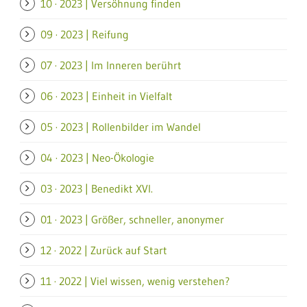
10 · 2023 | Versöhnung finden
09 · 2023 | Reifung
07 · 2023 | Im Inneren berührt
06 · 2023 | Einheit in Vielfalt
05 · 2023 | Rollenbilder im Wandel
04 · 2023 | Neo-Ökologie
03 · 2023 | Benedikt XVI.
01 · 2023 | Größer, schneller, anonymer
12 · 2022 | Zurück auf Start
11 · 2022 | Viel wissen, wenig verstehen?