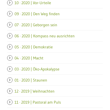
10 · 2020 | Vor-Urteile
09 · 2020 | Den Weg finden
07 · 2020 | Geborgen sein
06 · 2020 | Kompass neu ausrichten
05 · 2020 | Demokratie
04 · 2020 | Macht
03 · 2020 | Öko-Apokalypse
01 · 2020 | Staunen
12 · 2019 | Weihnachten
11 · 2019 | Pastoral am Puls