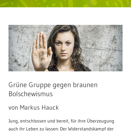
Grüne Gruppe gegen braunen
Bolschewismus
von Markus Hauck
Jung, entschlossen und bereit, für ihre Überzeugung
auch ihr Leben zu lassen: Der Widerstandskampf der