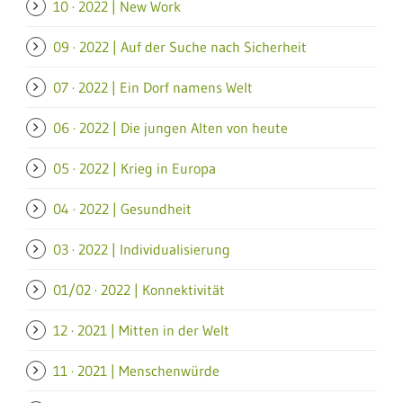
10 · 2022 | New Work
09 · 2022 | Auf der Suche nach Sicherheit
07 · 2022 | Ein Dorf namens Welt
06 · 2022 | Die jungen Alten von heute
05 · 2022 | Krieg in Europa
04 · 2022 | Gesundheit
03 · 2022 | Individualisierung
01/02 · 2022 | Konnektivität
12 · 2021 | Mitten in der Welt
11 · 2021 | Menschenwürde