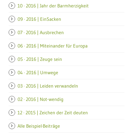
10 · 2016 | Jahr der Barmherzigkeit
09 · 2016 | EinSacken
07 · 2016 | Ausbrechen
06 · 2016 | Miteinander für Europa
05 · 2016 | Zeuge sein
04 · 2016 | Umwege
03 · 2016 | Leiden verwandeln
02 · 2016 | Not-wendig
12 · 2015 | Zeichen der Zeit deuten
Alle Beispiel·Beiträge