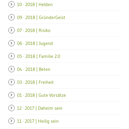
10 · 2018 | Helden
09 · 2018 | GründerGeist
07 · 2018 | Risiko
06 · 2018 | Jugend
05 · 2018 | Familie 2.0
04 · 2018 | Beten
03 · 2018 | Freiheit
01 · 2018 | Gute Vorsätze
12 · 2017 | Daheim sein
11 · 2017 | Heilig sein