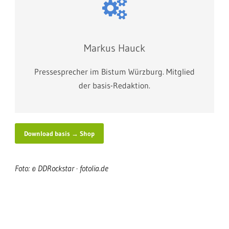
Markus Hauck
Pressesprecher im Bistum Würzburg. Mitglied
der basis-Redaktion.
Download basis → Shop
Foto: © DDRockstar · fotolia.de