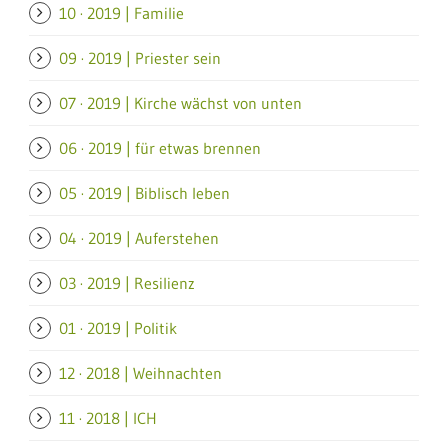
10 · 2019 | Familie
09 · 2019 | Priester sein
07 · 2019 | Kirche wächst von unten
06 · 2019 | für etwas brennen
05 · 2019 | Biblisch leben
04 · 2019 | Auferstehen
03 · 2019 | Resilienz
01 · 2019 | Politik
12 · 2018 | Weihnachten
11 · 2018 | ICH