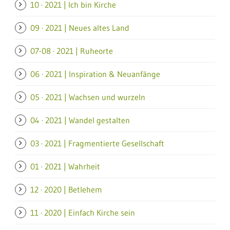
10 · 2021 | Ich bin Kirche
09 · 2021 | Neues altes Land
07-08 · 2021 | Ruheorte
06 · 2021 | Inspiration & Neuanfänge
05 · 2021 | Wachsen und wurzeln
04 · 2021 | Wandel gestalten
03 · 2021 | Fragmentierte Gesellschaft
01 · 2021 | Wahrheit
12 · 2020 | Betlehem
11 · 2020 | Einfach Kirche sein