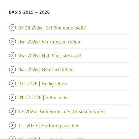
BASIS 2015 – 2026
07·08 2026 | Schöne neue Welt?
06 · 2026 | Wir müssen reden
05 · 2026 | Hab Mut, steh auf!
04 · 2026 | Österlich leben
03 · 2026 | Heilig leben
01·02 2026 | Sehnsucht
12· 2025 | Geheimnis des Unscheinbaren
11 · 2025 | Hoffnungszeichen