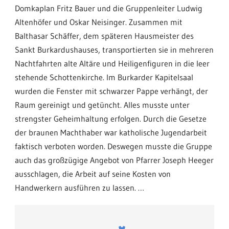
Domkaplan Fritz Bauer und die Gruppenleiter Ludwig
Altenhöfer und Oskar Neisinger. Zusammen mit
Balthasar Schäffer, dem späteren Hausmeister des
Sankt Burkardushauses, transportierten sie in mehreren
Nachtfahrten alte Altäre und Heiligenfiguren in die leer
stehende Schottenkirche. Im Burkarder Kapitelsaal
wurden die Fenster mit schwarzer Pappe verhängt, der
Raum gereinigt und getüncht. Alles musste unter
strengster Geheimhaltung erfolgen. Durch die Gesetze
der braunen Machthaber war katholische Jugendarbeit
faktisch verboten worden. Deswegen musste die Gruppe
auch das großzügige Angebot von Pfarrer Joseph Heeger
ausschlagen, die Arbeit auf seine Kosten von
Handwerkern ausführen zu lassen. …