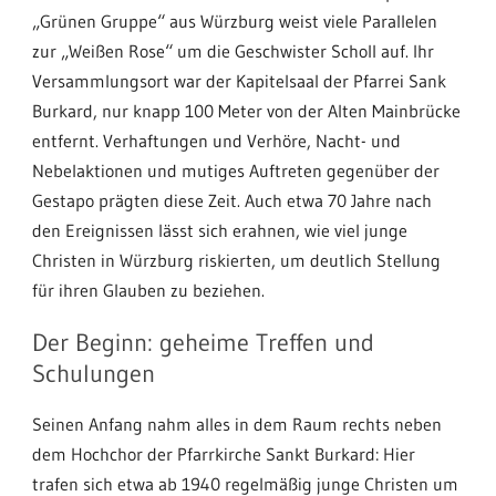
„Grünen Gruppe“ aus Würzburg weist viele Parallelen
zur „Weißen Rose“ um die Geschwister Scholl auf. Ihr
Versammlungsort war der Kapitelsaal der Pfarrei Sank
Burkard, nur knapp 100 Meter von der Alten Mainbrücke
entfernt. Verhaftungen und Verhöre, Nacht- und
Nebelaktionen und mutiges Auftreten gegenüber der
Gestapo prägten diese Zeit. Auch etwa 70 Jahre nach
den Ereignissen lässt sich erahnen, wie viel junge
Christen in Würzburg riskierten, um deutlich Stellung
für ihren Glauben zu beziehen.
Der Beginn: geheime Treffen und
Schulungen
Seinen Anfang nahm alles in dem Raum rechts neben
dem Hochchor der Pfarrkirche Sankt Burkard: Hier
trafen sich etwa ab 1940 regelmäßig junge Christen um