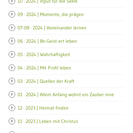
10 · 2024 | Input für die Seele
09 · 2024 | Momente, die prägen
07-08 · 2024 | Voneinander lernen
06 · 2024 | Be-Geist-ert leben
05 · 2024 | Wahrhaftigkeit
04 · 2024 | Mit Profil leben
03 · 2024 | Quellen der Kraft
01 · 2024 | Allem Anfang wohnt ein Zauber inne
12 · 2023 | Heimat finden
11 · 2023 | Leben mit Christus