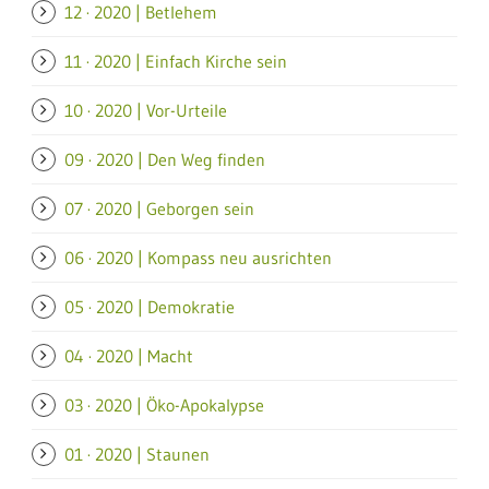
12 · 2020 | Betlehem
11 · 2020 | Einfach Kirche sein
10 · 2020 | Vor-Urteile
09 · 2020 | Den Weg finden
07 · 2020 | Geborgen sein
06 · 2020 | Kompass neu ausrichten
05 · 2020 | Demokratie
04 · 2020 | Macht
03 · 2020 | Öko-Apokalypse
01 · 2020 | Staunen