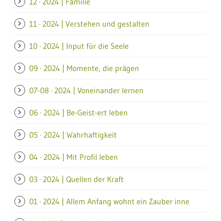
12 · 2024 | Familie
11 · 2024 | Verstehen und gestalten
10 · 2024 | Input für die Seele
09 · 2024 | Momente, die prägen
07-08 · 2024 | Voneinander lernen
06 · 2024 | Be-Geist-ert leben
05 · 2024 | Wahrhaftigkeit
04 · 2024 | Mit Profil leben
03 · 2024 | Quellen der Kraft
01 · 2024 | Allem Anfang wohnt ein Zauber inne