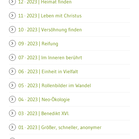
12 · 2023 | Heimat finden
11 · 2023 | Leben mit Christus
10 · 2023 | Versöhnung finden
09 · 2023 | Reifung
07 · 2023 | Im Inneren berührt
06 · 2023 | Einheit in Vielfalt
05 · 2023 | Rollenbilder im Wandel
04 · 2023 | Neo-Ökologie
03 · 2023 | Benedikt XVI.
01 · 2023 | Größer, schneller, anonymer