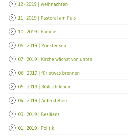
12 · 2019 | Weihnachten
11 · 2019 | Pastoral am Puls
10 · 2019 | Familie
09 · 2019 | Priester sein
07 · 2019 | Kirche wächst von unten
06 · 2019 | für etwas brennen
05 · 2019 | Biblisch leben
04 · 2019 | Auferstehen
03 · 2019 | Resilienz
01 · 2019 | Politik