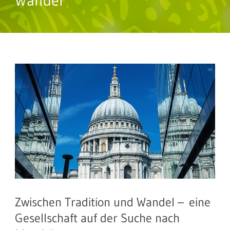
Wandel
Zwischen Tradition und Wandel – eine
Gesellschaft auf der Suche nach