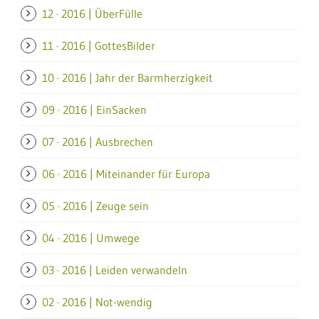
12 · 2016 | ÜberFülle
11 · 2016 | GottesBilder
10 · 2016 | Jahr der Barmherzigkeit
09 · 2016 | EinSacken
07 · 2016 | Ausbrechen
06 · 2016 | Miteinander für Europa
05 · 2016 | Zeuge sein
04 · 2016 | Umwege
03 · 2016 | Leiden verwandeln
02 · 2016 | Not-wendig