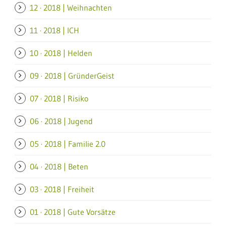
12 · 2018 | Weihnachten
11 · 2018 | ICH
10 · 2018 | Helden
09 · 2018 | GründerGeist
07 · 2018 | Risiko
06 · 2018 | Jugend
05 · 2018 | Familie 2.0
04 · 2018 | Beten
03 · 2018 | Freiheit
01 · 2018 | Gute Vorsätze