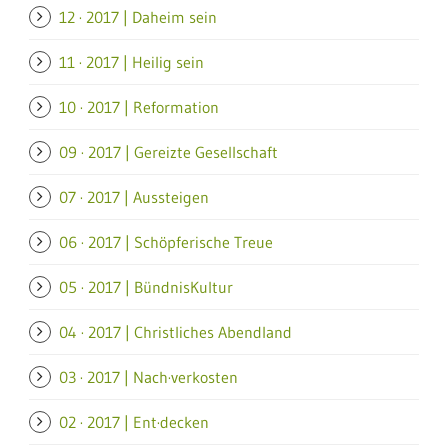
12 · 2017 | Daheim sein
11 · 2017 | Heilig sein
10 · 2017 | Reformation
09 · 2017 | Gereizte Gesellschaft
07 · 2017 | Aussteigen
06 · 2017 | Schöpferische Treue
05 · 2017 | BündnisKultur
04 · 2017 | Christliches Abendland
03 · 2017 | Nach·verkosten
02 · 2017 | Ent·decken