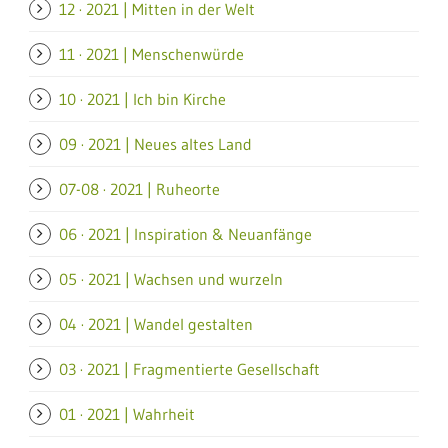
12 · 2021 | Mitten in der Welt
11 · 2021 | Menschenwürde
10 · 2021 | Ich bin Kirche
09 · 2021 | Neues altes Land
07-08 · 2021 | Ruheorte
06 · 2021 | Inspiration & Neuanfänge
05 · 2021 | Wachsen und wurzeln
04 · 2021 | Wandel gestalten
03 · 2021 | Fragmentierte Gesellschaft
01 · 2021 | Wahrheit