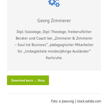
Georg Zimmerer
Dipl.-Soziologe, Dipl.-Theologe, freiberuflicher
Berater und Coach bei „Zimmerer & Zimmerer
– Soul tot Business“, pädagogischer Mitarbeiter
für „Unbegleitete minderjährige Ausländer“
Karlsruhe.
Download basis → Shop
Foto: © jovannig | stock.adobe.com