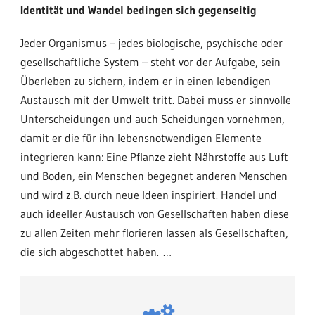
Identität und Wandel bedingen sich gegenseitig
Jeder Organismus – jedes biologische, psychische oder
gesellschaftliche System – steht vor der Aufgabe, sein
Überleben zu sichern, indem er in einen lebendigen
Austausch mit der Umwelt tritt. Dabei muss er sinnvolle
Unterscheidungen und auch Scheidungen vornehmen,
damit er die für ihn lebensnotwendigen Elemente
integrieren kann: Eine Pflanze zieht Nährstoffe aus Luft
und Boden, ein Menschen begegnet anderen Menschen
und wird z.B. durch neue Ideen inspiriert. Handel und
auch ideeller Austausch von Gesellschaften haben diese
zu allen Zeiten mehr florieren lassen als Gesellschaften,
die sich abgeschottet haben.
…