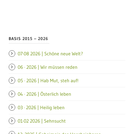
BASIS 2015 – 2026
07·08 2026 | Schöne neue Welt?
06 · 2026 | Wir müssen reden
05 · 2026 | Hab Mut, steh auf!
04 · 2026 | Österlich leben
03 · 2026 | Heilig leben
01·02 2026 | Sehnsucht