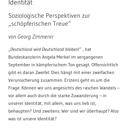
Identität
Soziologische Perspektiven zur
„schöpferischen Treue“
von Georg Zimmerer
„Deutschland wird Deutschland bleiben!“
, hat
Bundeskanzlerin Angela Merkel im vergangenen
September in kämpferischem Ton gesagt. Offensichtlich
gibt es daran Zweifel. Dies hängt mit einer zweifachen
Verunsicherung zusammen. Erstens geht es um die
Frage: Können wir uns angesichts des raschen Wandels –
vor allem auch durch die starke Zuwanderung – in
unserer Identität, mit allem, was uns lieb ist,
behaupten? Und zweitens: Wer sind wir überhaupt? Also
was ist unsere Identität?