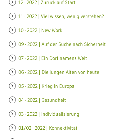
12 · 2022 | Zurück auf Start
11 · 2022 | Viel wissen, wenig verstehen?
10 · 2022 | New Work
09 · 2022 | Auf der Suche nach Sicherheit
07 · 2022 | Ein Dorf namens Welt
06 · 2022 | Die jungen Alten von heute
05 · 2022 | Krieg in Europa
04 · 2022 | Gesundheit
03 · 2022 | Individualisierung
01/02 · 2022 | Konnektivität