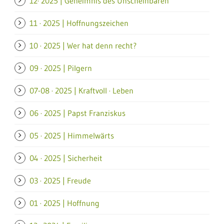
12· 2025 | Geheimnis des Unscheinbaren
11 · 2025 | Hoffnungszeichen
10 · 2025 | Wer hat denn recht?
09 · 2025 | Pilgern
07-08 · 2025 | Kraftvoll · Leben
06 · 2025 | Papst Franziskus
05 · 2025 | Himmelwärts
04 · 2025 | Sicherheit
03 · 2025 | Freude
01 · 2025 | Hoffnung