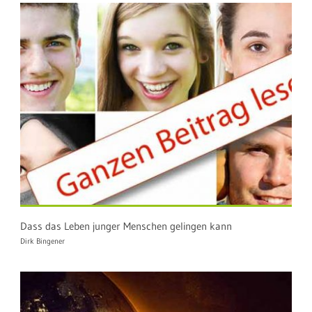
Dass das Leben junger Menschen gelingen kann
Dirk Bingener