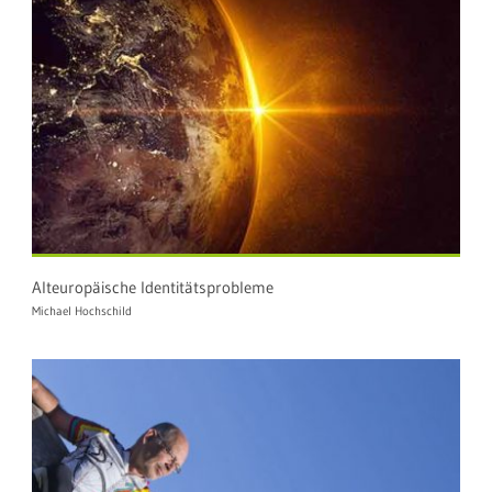
Alteuropäische Identitätsprobleme
Michael Hochschild