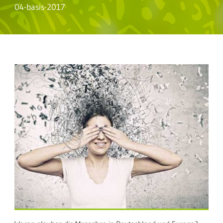
04-basis-2017