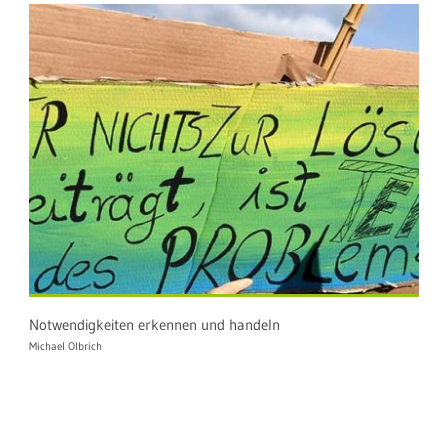
Notwendigkeiten erkennen und handeln
Michael Olbrich