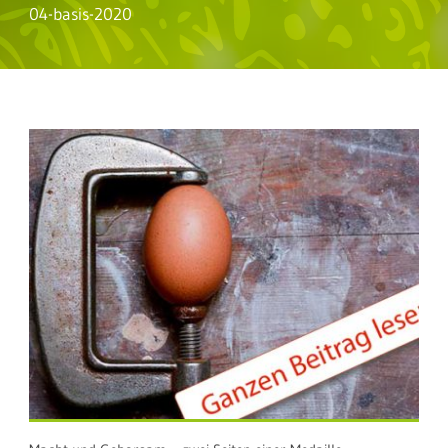
04-basis-2020