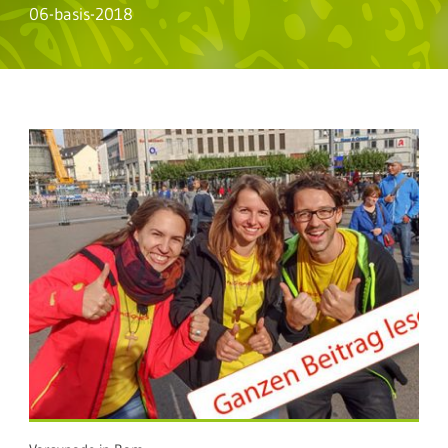
06-basis-2018