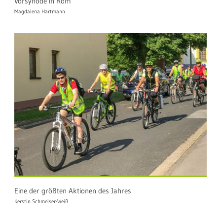
Vorsynode in Rom
Magdalena Hartmann
Eine der größten Aktionen des Jahres
Kerstin Schmeiser-Weiß