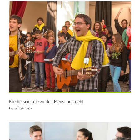
Kirche sein, die zu den Menschen geht
Laura Reichertz