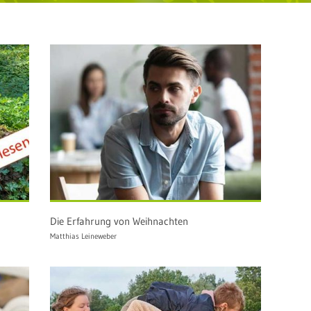
Die Erfahrung von Weihnachten
Matthias Leineweber