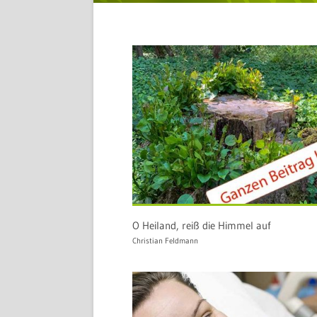
O Heiland, reiß die Himmel auf
Christian Feldmann