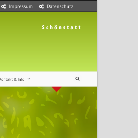
Impressum
Datenschutz
Kontakt & Info