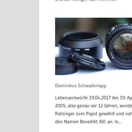
Dominikus Schwaderlapp
Lebensentwürfe 19.04.2017 Am 19. Ap
2005, also genau vor 12 Jahren, wurde
Ratzinger zum Papst gewählt und n
den Namen Benedikt XVI. an. In...