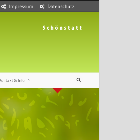
Impressum
Datenschutz
Kontakt & Info