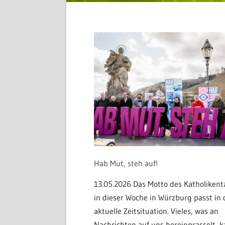
Hab Mut, steh auf!
13.05.2026 Das Motto des Katholikent
in dieser Woche in Würzburg passt in 
aktuelle Zeitsituation. Vieles, was an
Nachrichten auf uns hereinprasselt, 