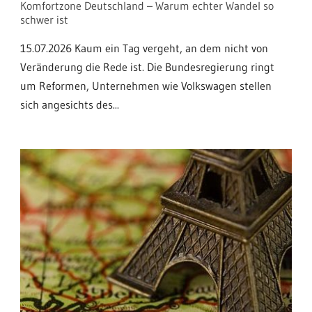
Komfortzone Deutschland – Warum echter Wandel so
schwer ist
15.07.2026 Kaum ein Tag vergeht, an dem nicht von
Veränderung die Rede ist. Die Bundesregierung ringt
um Reformen, Unternehmen wie Volkswagen stellen
sich angesichts des...