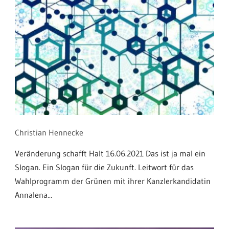
Christian Hennecke
Veränderung schafft Halt 16.06.2021 Das ist ja mal ein
Slogan. Ein Slogan für die Zukunft. Leitwort für das
Wahlprogramm der Grünen mit ihrer Kanzlerkandidatin
Annalena...