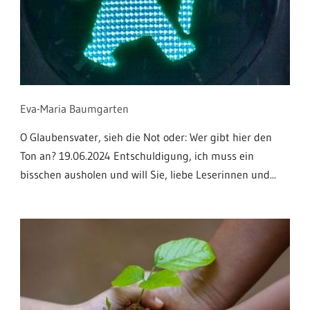
Eva-Maria Baumgarten
O Glaubensvater, sieh die Not oder: Wer gibt hier den
Ton an? 19.06.2024 Entschuldigung, ich muss ein
bisschen ausholen und will Sie, liebe Leserinnen und...