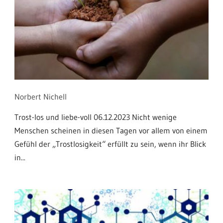
Norbert Nichell
Trost-los und liebe-voll 06.12.2023 Nicht wenige
Menschen scheinen in diesen Tagen vor allem von einem
Gefühl der „Trostlosigkeit“ erfüllt zu sein, wenn ihr Blick
in...