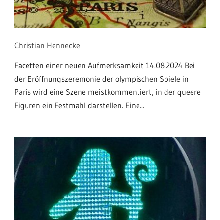
Christian Hennecke
Facetten einer neuen Aufmerksamkeit 14.08.2024 Bei
der Eröffnungszeremonie der olympischen Spiele in
Paris wird eine Szene meistkommentiert, in der queere
Figuren ein Festmahl darstellen. Eine...