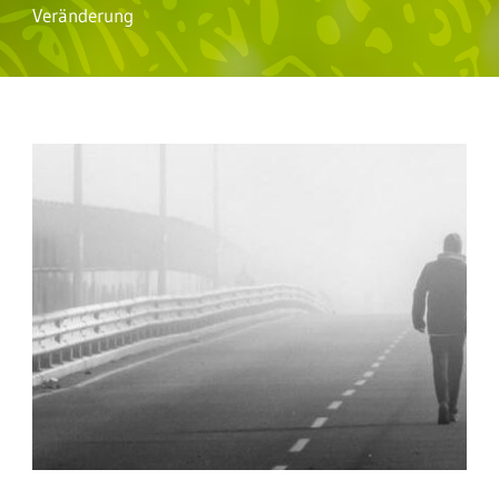
Veränderung