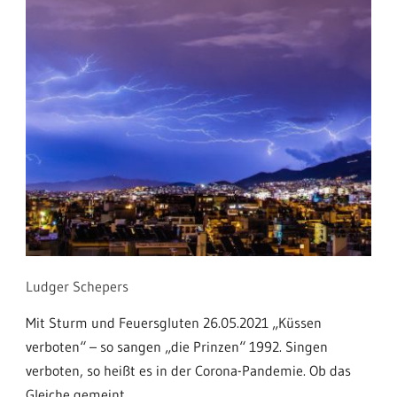
Ludger Schepers
Mit Sturm und Feuersgluten 26.05.2021 „Küssen
verboten“ – so sangen „die Prinzen“ 1992. Singen
verboten, so heißt es in der Corona-Pandemie. Ob das
Gleiche gemeint...