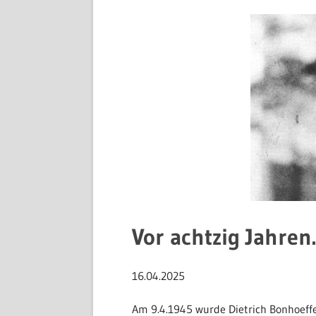
Vor achtzig Jahre
16.04.2025
Am 9.4.1945 wurde Dietrich Bonhoeffe