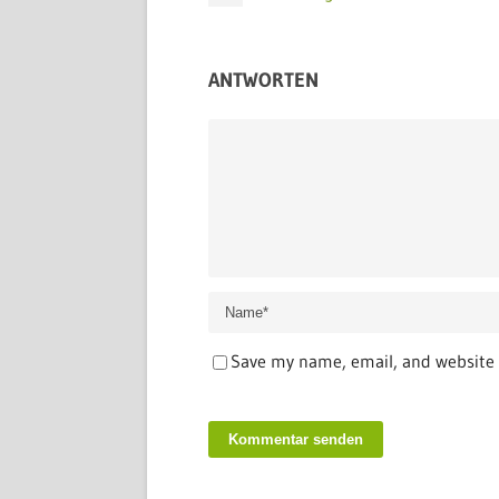
ANTWORTEN
Save my name, email, and website i