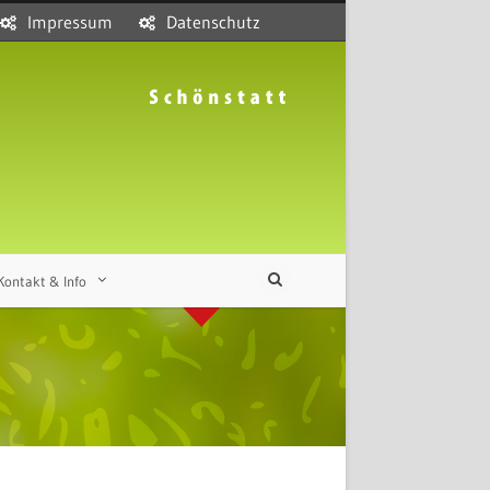
Impressum
Datenschutz
Kontakt & Info