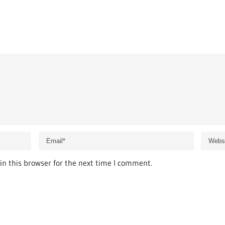
n this browser for the next time I comment.