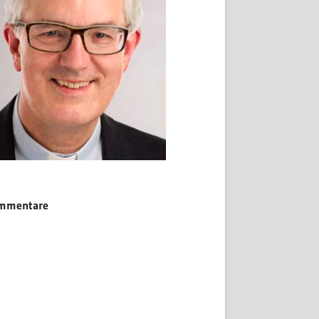
ommentare