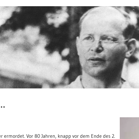
n…
r ermordet. Vor 80 Jahren, knapp vor dem Ende des 2.