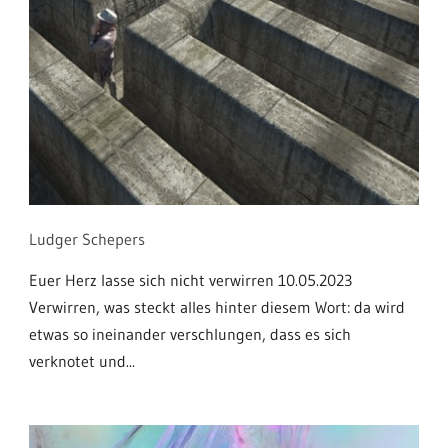
Ludger Schepers
Euer Herz lasse sich nicht verwirren 10.05.2023
Verwirren, was steckt alles hinter diesem Wort: da wird
etwas so ineinander verschlungen, dass es sich
verknotet und...