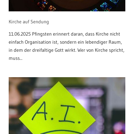
Kirche auf Sendung
11.06.2025 Pfingsten erinnert daran, dass Kirche nicht
einfach Organisation ist, sondern ein lebendiger Raum,
in dem der dreifaltige Gott wirkt. Wer von Kirche spricht,
muss...