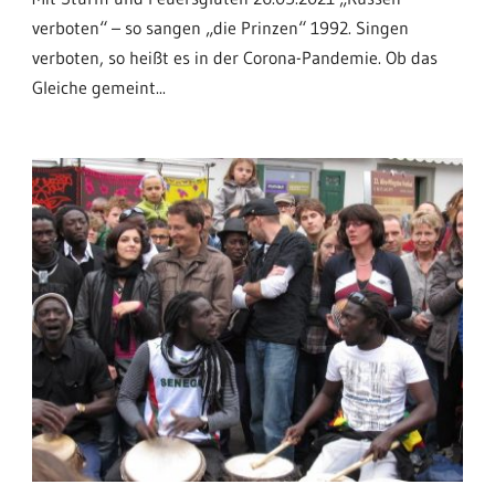
verboten“ – so sangen „die Prinzen“ 1992. Singen
verboten, so heißt es in der Corona-Pandemie. Ob das
Gleiche gemeint...