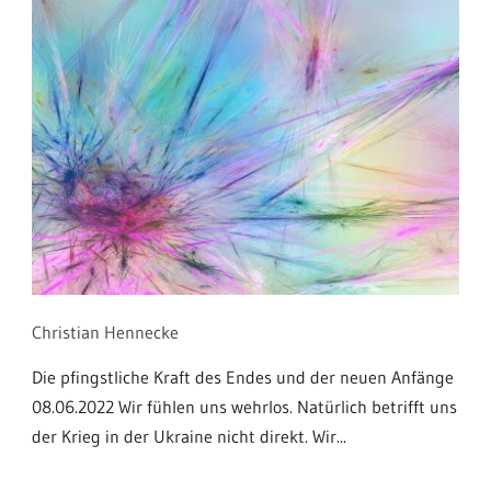
Christian Hennecke
Die pfingstliche Kraft des Endes und der neuen Anfänge
08.06.2022 Wir fühlen uns wehrlos. Natürlich betrifft uns
der Krieg in der Ukraine nicht direkt. Wir...