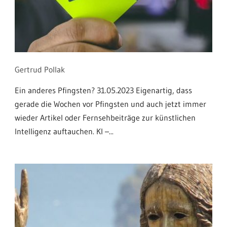
Gertrud Pollak
Ein anderes Pfingsten? 31.05.2023 Eigenartig, dass
gerade die Wochen vor Pfingsten und auch jetzt immer
wieder Artikel oder Fernsehbeiträge zur künstlichen
Intelligenz auftauchen. KI –...