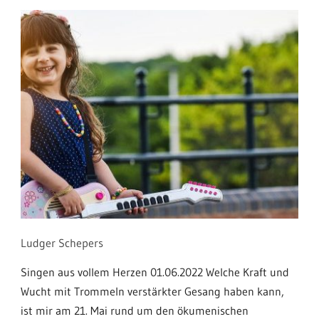
Ludger Schepers
Singen aus vollem Herzen 01.06.2022 Welche Kraft und
Wucht mit Trommeln verstärkter Gesang haben kann,
ist mir am 21. Mai rund um den ökumenischen