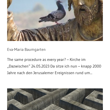
Eva-Maria Baumgarten
The same procedure as every year? – Kirche im
„Dazwischen“ 24.05.2023 Da sitze ich nun – knapp 2000
Jahre nach den Jerusalemer Ereignissen rund um...