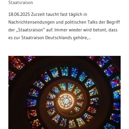
Staatsraison
18.06.2025 Zurzeit taucht fast täglich in
Nachrichtensendungen und politischen Talks der Begriff
der „Staatsraison“ auf. Immer wieder wird betont, dass
es zur Staatraison Deutschlands gehöre,...