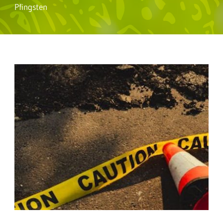
Pfingsten