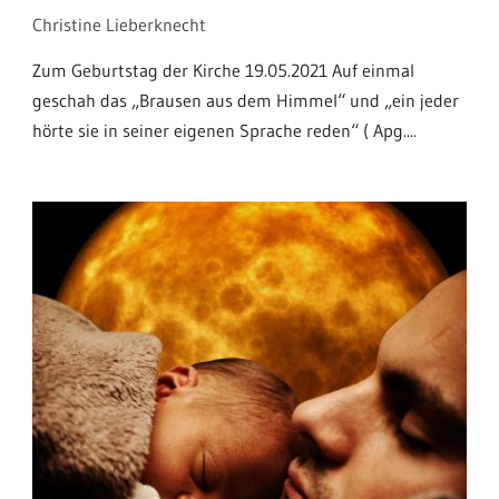
Christine Lieberknecht
Zum Geburtstag der Kirche 19.05.2021 Auf einmal
geschah das „Brausen aus dem Himmel“ und „ein jeder
hörte sie in seiner eigenen Sprache reden“ ( Apg....