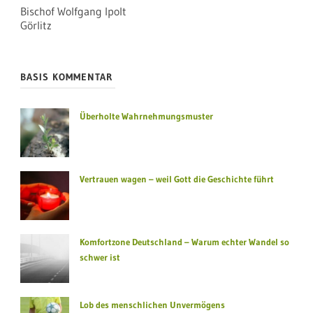
Bischof Wolfgang Ipolt
Görlitz
BASIS KOMMENTAR
Überholte Wahrnehmungsmuster
Vertrauen wagen – weil Gott die Geschichte führt
Komfortzone Deutschland – Warum echter Wandel so
schwer ist
Lob des menschlichen Unvermögens