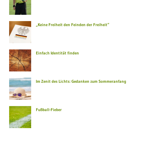
„Keine Freiheit den Feinden der Freiheit“
Einfach Identität finden
Im Zenit des Lichts: Gedanken zum Sommeranfang
Fußball-Fieber