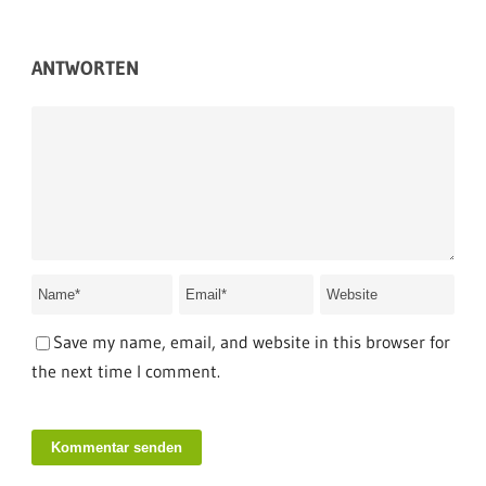
ANTWORTEN
Save my name, email, and website in this browser for
the next time I comment.