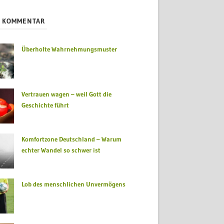
S KOMMENTAR
Überholte Wahrnehmungsmuster
Vertrauen wagen – weil Gott die
Geschichte führt
Komfortzone Deutschland – Warum
echter Wandel so schwer ist
Lob des menschlichen Unvermögens