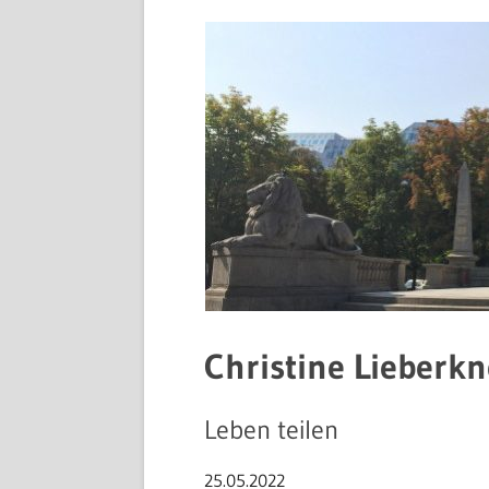
Christine Lieberkn
Leben teilen
25.05.2022