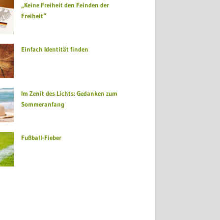
„Keine Freiheit den Feinden der
Freiheit“
Einfach Identität finden
Im Zenit des Lichts: Gedanken zum
Sommeranfang
Fußball-Fieber