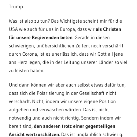
Trump.
Was ist also zu tun? Das Wichtigste scheint mir für die
USA wie auch für uns in Europa, dass wir
als Christen
für unsere Regierenden beten
. Gerade in diesen
schwierigen, unübersichtlichen Zeiten, noch verschärft
durch Corona, ist es unerlässlich, dass wir Gott all jene
ans Herz legen, die in der Leitung unserer Länder so viel
zu leisten haben.
Und dann können wir aber auch selbst etwas dafür tun,
dass sich die Polarisierung in der Gesellschaft nicht
verschärft. Nicht, indem wir unsere eigene Position
aufgeben und verwaschen würden. Das ist nicht
notwendig und auch nicht richtig. Sondern indem wir
bereit sind,
den anderen trotz einer gegenteiligen
Ansicht wertzuschätzen
. Das ist unglaublich schwierig.