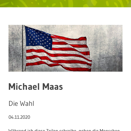
Michael Maas
Die Wahl
04.11.2020
Während ich diese Zeilen schreibe, gehen die Menschen