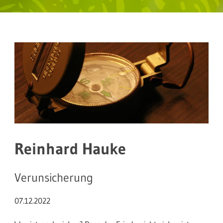
Reinhard Hauke
Verunsicherung
07.12.2022