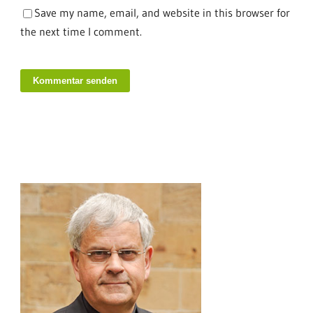
Save my name, email, and website in this browser for
the next time I comment.