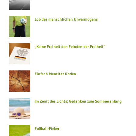
Lob des menschlichen Unvermögens
„Keine Freiheit den Feinden der Freiheit“
Einfach Identität finden
Im Zenit des Lichts: Gedanken zum Sommeranfang
Fußball-Fieber