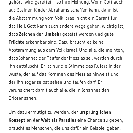
gehört, wird gerettet – so ihre Meinung. Wenn Gott auch
aus Steinen Kinder Abrahams schaffen kann, dann ist
die Abstammung vom Volk Israel nicht ein Garant für
das Heil. Gott kann auch andere Wege gehen. Wichtig ist,
dass
Zeichen der Umkehr
gesetzt werden und
gute
Früchte
erkennbar sind. Dazu braucht es keine
Abstammung aus dem Volk Israel. Und alle, die meinten,
dass Johannes der Täufer der Messias sei, werden durch
ihn enttäuscht. Er ist nur die Stimme des Rufers in der
Wüste, der auf das Kommen des Messias hinweist und
der ihn sogar selbst sehen und taufen darf. Er
verunsichert damit auch alle, die in Johannes den
Erlöser sahen.
Um dazu ermutigt zu werden, der
ursprünglichen
Konzeption der Welt als Paradies
eine Chance zu geben,
braucht es Menschen, die uns dafür ein Beispiel geben.