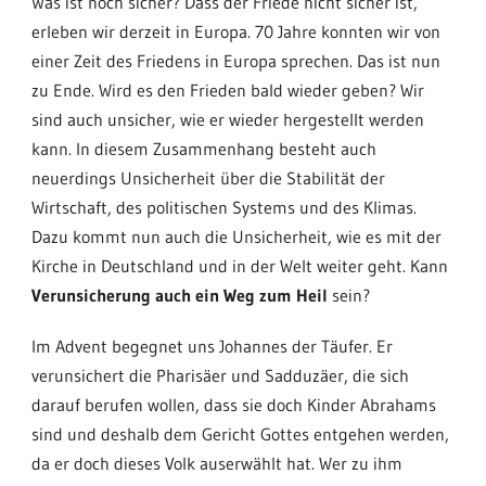
Was ist noch sicher? Dass der Friede nicht sicher ist,
erleben wir derzeit in Europa. 70 Jahre konnten wir von
einer Zeit des Friedens in Europa sprechen. Das ist nun
zu Ende. Wird es den Frieden bald wieder geben? Wir
sind auch unsicher, wie er wieder hergestellt werden
kann. In diesem Zusammenhang besteht auch
neuerdings Unsicherheit über die Stabilität der
Wirtschaft, des politischen Systems und des Klimas.
Dazu kommt nun auch die Unsicherheit, wie es mit der
Kirche in Deutschland und in der Welt weiter geht. Kann
Verunsicherung auch ein Weg zum Heil
sein?
Im Advent begegnet uns Johannes der Täufer. Er
verunsichert die Pharisäer und Sadduzäer, die sich
darauf berufen wollen, dass sie doch Kinder Abrahams
sind und deshalb dem Gericht Gottes entgehen werden,
da er doch dieses Volk auserwählt hat. Wer zu ihm