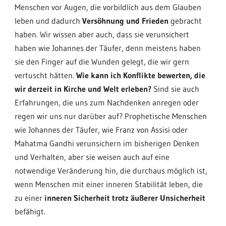
Menschen vor Augen, die vorbildlich aus dem Glauben
leben und dadurch
Versöhnung und Frieden
gebracht
haben. Wir wissen aber auch, dass sie verunsichert
haben wie Johannes der Täufer, denn meistens haben
sie den Finger auf die Wunden gelegt, die wir gern
vertuscht hätten.
Wie kann ich Konflikte bewerten, die
wir derzeit in Kirche und Welt erleben?
Sind sie auch
Erfahrungen, die uns zum Nachdenken anregen oder
regen wir uns nur darüber auf? Prophetische Menschen
wie Johannes der Täufer, wie Franz von Assisi oder
Mahatma Gandhi verunsichern im bisherigen Denken
und Verhalten, aber sie weisen auch auf eine
notwendige Veränderung hin, die durchaus möglich ist,
wenn Menschen mit einer inneren Stabilität leben, die
zu einer
inneren Sicherheit trotz äußerer Unsicherheit
befähigt.