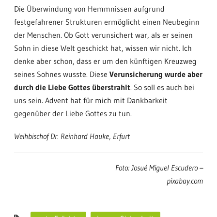
Die Überwindung von Hemmnissen aufgrund
festgefahrener Strukturen ermöglicht einen Neubeginn
der Menschen. Ob Gott verunsichert war, als er seinen
Sohn in diese Welt geschickt hat, wissen wir nicht. Ich
denke aber schon, dass er um den künftigen Kreuzweg
seines Sohnes wusste. Diese
Verunsicherung wurde aber
durch die Liebe Gottes überstrahlt
. So soll es auch bei
uns sein. Advent hat für mich mit Dankbarkeit
gegenüber der Liebe Gottes zu tun.
Weihbischof Dr. Reinhard Hauke, Erfurt
Foto: Josué Miguel Escudero –
pixabay.com