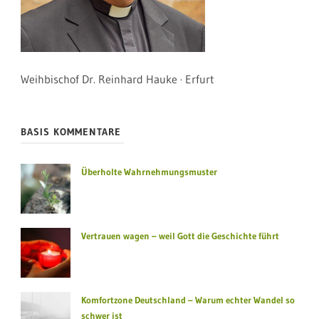
Weihbischof Dr. Reinhard Hauke · Erfurt
BASIS KOMMENTARE
Überholte Wahrnehmungsmuster
Vertrauen wagen – weil Gott die Geschichte führt
Komfortzone Deutschland – Warum echter Wandel so
schwer ist