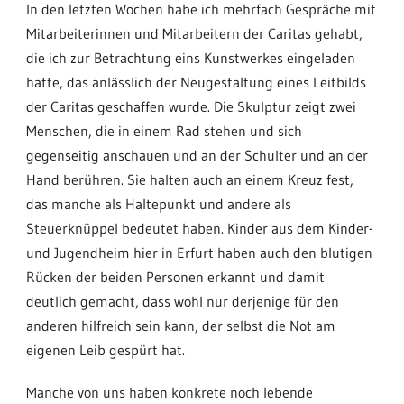
In den letzten Wochen habe ich mehrfach Gespräche mit
Mitarbeiterinnen und Mitarbeitern der Caritas gehabt,
die ich zur Betrachtung eins Kunstwerkes eingeladen
hatte, das anlässlich der Neugestaltung eines Leitbilds
der Caritas geschaffen wurde. Die Skulptur zeigt zwei
Menschen, die in einem Rad stehen und sich
gegenseitig anschauen und an der Schulter und an der
Hand berühren. Sie halten auch an einem Kreuz fest,
das manche als Haltepunkt und andere als
Steuerknüppel bedeutet haben. Kinder aus dem Kinder-
und Jugendheim hier in Erfurt haben auch den blutigen
Rücken der beiden Personen erkannt und damit
deutlich gemacht, dass wohl nur derjenige für den
anderen hilfreich sein kann, der selbst die Not am
eigenen Leib gespürt hat.
Manche von uns haben konkrete noch lebende