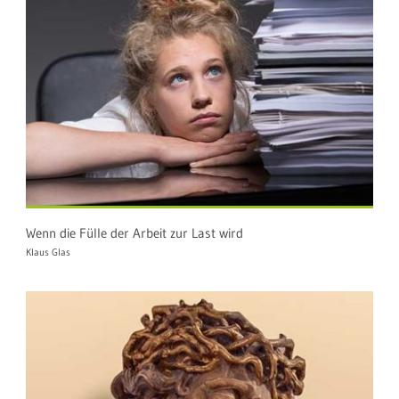
Wenn die Fülle der Arbeit zur Last wird
Klaus Glas