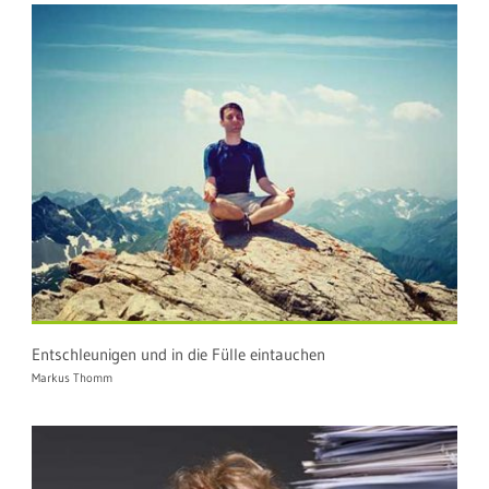
Entschleunigen und in die Fülle eintauchen
Markus Thomm