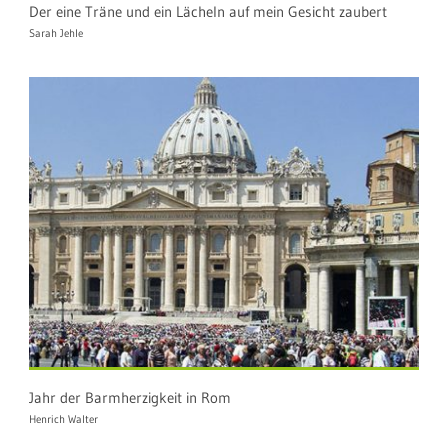
Der eine Träne und ein Lächeln auf mein Gesicht zaubert
Sarah Jehle
Jahr der Barmherzigkeit in Rom
Henrich Walter