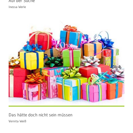
Auf der Suche
Inessa Werle
Das hätte doch nicht sein müssen
Vernita Weiß