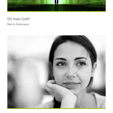
Oh mein Gott!
Martin Ostermann