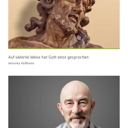
Auf vielerlei Weise hat Gott einst gesprochen
Veronika Hoffmann